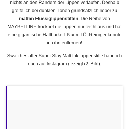
nichts an den Rändern der Lippen verlaufen. Deshalb
greife ich bei dunklen Tönen grundsätzlich lieber zu
matten Flüssiglippenstiften.
Die Reihe von
MAYBELLINE trocknet die Lippen nur leicht aus und hat
eine gigantische Haltbarkeit. Nur mit Öl-Reiniger konnte
ich ihn entfernen!
Swatches aller Super Stay Matt Ink Lippenstifte habe ich
euch auf Instagram gezeigt (2. Bild):