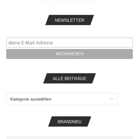
NEWSLETTER
ALLE BEITRÄGE
BRANDNEU