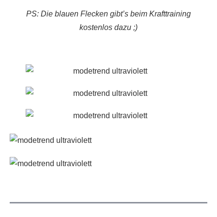
PS: Die blauen Flecken gibt’s beim Krafttraining
kostenlos dazu ;)