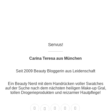
Servus!
Carina Teresa aus München
Seit 2009 Beauty Bloggerin aus Leidenschaft
Ein Beauty Nerd mit dem Handrücken voller Swatches
auf der Suche nach dem nächsten heiligen Make-up Gral,
tollen Drogerieprodukten und reizarmer Hautpflege!