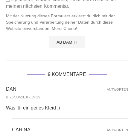
meinen nächsten Kommentar.
Mit der Nutzung dieses Formulars erklärst du dich mit der
Speicherung und Verarbeitung deiner Daten durch diese
Website einverstanden. Merci Cherie!
9 KOMMENTARE
DANI
ANTWORTEN
26/03/2018 - 19:29
Was für ein geiles Kleid :)
CARINA
ANTWORTEN