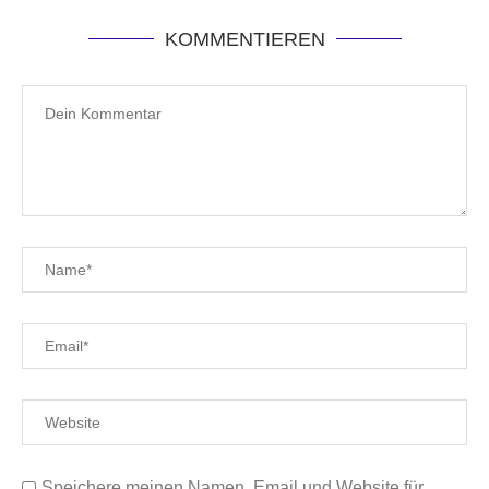
KOMMENTIEREN
Speichere meinen Namen, Email und Website für