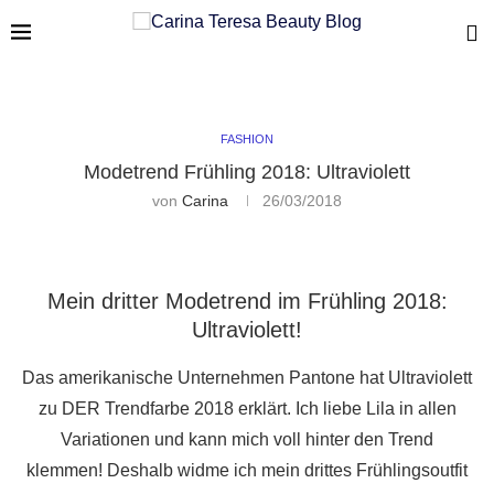
FASHION
Modetrend Frühling 2018: Ultraviolett
von
Carina
26/03/2018
Mein dritter Modetrend im Frühling 2018:
Ultraviolett!
Das amerikanische Unternehmen Pantone hat Ultraviolett
zu DER Trendfarbe 2018 erklärt. Ich liebe Lila in allen
Variationen und kann mich voll hinter den Trend
klemmen! Deshalb widme ich mein drittes Frühlingsoutfit