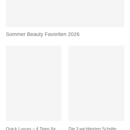
Sommer Beauty Favoriten 2026
Quick Luxury – 4 Tipps für
Die 3 wichtigsten Schritte