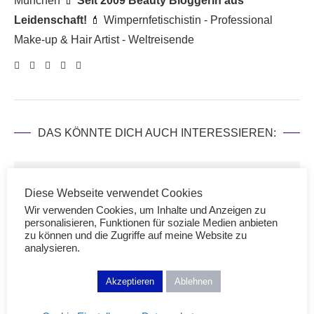
München 💄
Seit 2009 Beauty Bloggerin aus
Leidenschaft!
💄 Wimpernfetischistin - Professional
Make-up & Hair Artist - Weltreisende
DAS KÖNNTE DICH AUCH INTERESSIEREN:
Diese Webseite verwendet Cookies
Wir verwenden Cookies, um Inhalte und Anzeigen zu
personalisieren, Funktionen für soziale Medien anbieten
zu können und die Zugriffe auf meine Website zu
analysieren.
Akzeptieren
Ablehnen