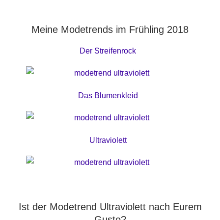
Meine Modetrends im Frühling 2018
Der Streifenrock
Das Blumenkleid
Ultraviolett
Ist der Modetrend Ultraviolett nach Eurem
Gusto?