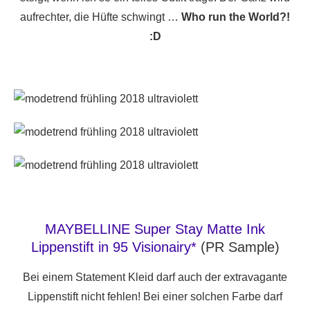
aufrechter, die Hüfte schwingt …
Who run the World?!
:D
MAYBELLINE Super Stay Matte Ink
Lippenstift in 95 Visionairy*
(PR Sample)
Bei einem Statement Kleid darf auch der extravagante
Lippenstift nicht fehlen! Bei einer solchen Farbe darf