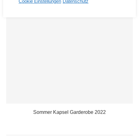
Cookie Einstellungen
Datenschutz
Sommer Kapsel Garderobe 2022