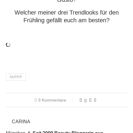
Welcher meiner drei Trendlooks für den
Frühling gefällt euch am besten?
OUTFIT
9 Kommentare
CARINA