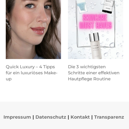
Quick Luxury – 4 Tipps
Die 3 wichtigsten
für ein luxuriöses Make-
Schritte einer effektiven
up
Hautpflege Routine
Impressum
|
Datenschutz
|
Kontakt
|
Transparenz