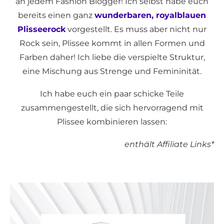
an jedem Fashion Blogger! Ich selbst habe euch
bereits einen ganz
wunderbaren, royalblauen
Plisseerock
vorgestellt. Es muss aber nicht nur
Rock sein, Plissee kommt in allen Formen und
Farben daher! Ich liebe die verspielte Struktur,
eine Mischung aus Strenge und Femininität.
Ich habe euch ein paar schicke Teile
zusammengestellt, die sich hervorragend mit
Plissee kombinieren lassen:
enthält Affiliate Links*