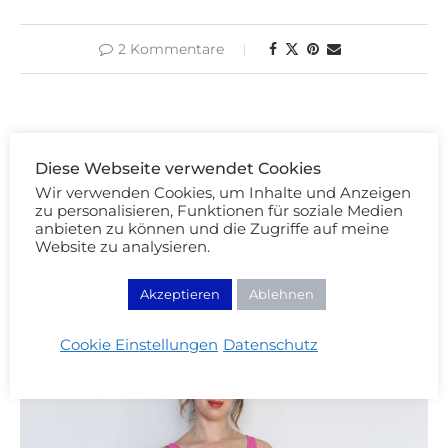
2 Kommentare
Diese Webseite verwendet Cookies
Wir verwenden Cookies, um Inhalte und Anzeigen
zu personalisieren, Funktionen für soziale Medien
anbieten zu können und die Zugriffe auf meine
Website zu analysieren.
DAS KÖNNTE DICH AUCH INTERESSIEREN:
Akzeptieren
Ablehnen
Cookie Einstellungen
Datenschutz