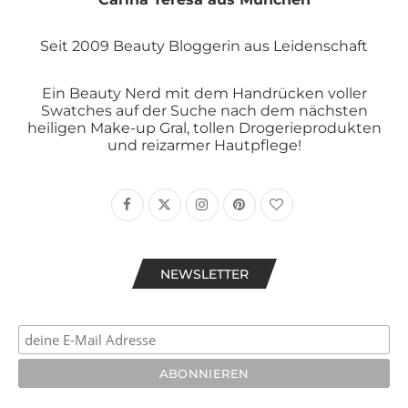
Seit 2009 Beauty Bloggerin aus Leidenschaft
Ein Beauty Nerd mit dem Handrücken voller
Swatches auf der Suche nach dem nächsten
heiligen Make-up Gral, tollen Drogerieprodukten
und reizarmer Hautpflege!
NEWSLETTER