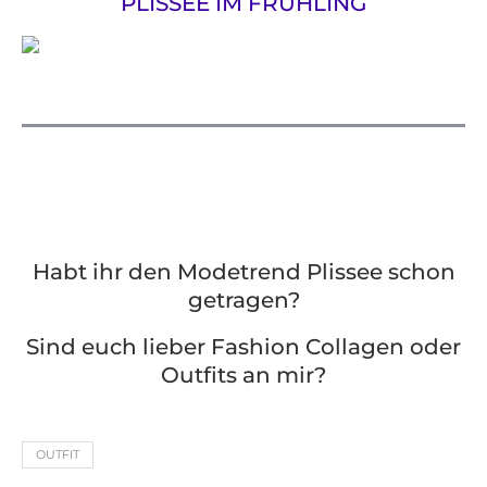
PLISSEE IM FRÜHLING
Habt ihr den Modetrend Plissee schon
getragen?
Sind euch lieber Fashion Collagen oder
Outfits an mir?
OUTFIT