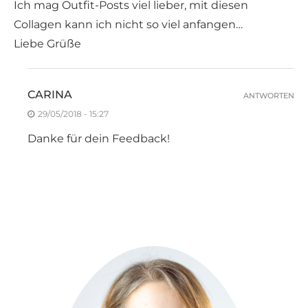
Ich mag Outfit-Posts viel lieber, mit diesen
Collagen kann ich nicht so viel anfangen…
Liebe Grüße
CARINA
ANTWORTEN
29/05/2018 - 15:27
Danke für dein Feedback!