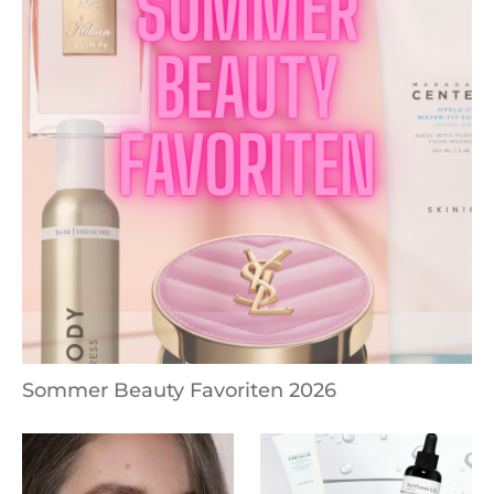
Sommer Beauty Favoriten 2026