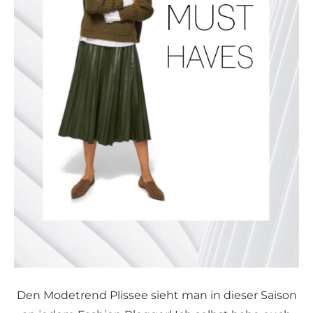
Den Modetrend Plissee sieht man in dieser Saison