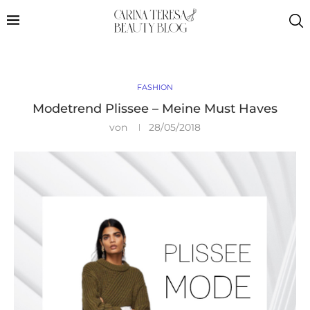
FASHION
Modetrend Plissee – Meine Must Haves
von
28/05/2018