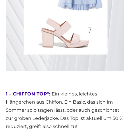
1 – CHIFFON TOP*:
Ein kleines, leichtes
Hängerchen aus Chiffon. Ein Basic, das sich im
Sommer solo tragen lässt, oder auch geschichtet
zur groben Lederjacke. Das Top ist aktuell um 50 %
reduziert, greift also schnell zu!