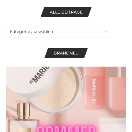
ALLE BEITRÄGE
BRANDNEU