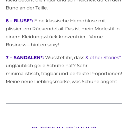
Bund an der Taille.
6 – BLUSE*:
Eine klassische Hemdbluse mit
plissiertem Rückendetail. Das ist mein Modestil in
einem Kleidungsstück konzentriert. Vorne
Business – hinten sexy!
7 – SANDALEN*:
Wusstet ihr, dass
& other Stories*
unglaublich geile Schuhe hat? Sehr
minimalistisch, tragbar und perfekte Proportionen!
Meine neue Lieblingsmarke, was Schuhe angeht!