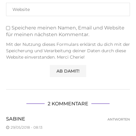
Speichere meinen Namen, Email und Website
für meinen nächsten Kommentar.
Mit der Nutzung dieses Formulars erklärst du dich mit der
Speicherung und Verarbeitung deiner Daten durch diese
Website einverstanden. Merci Cherie!
2 KOMMENTARE
SABINE
ANTWORTEN
29/05/2018 - 08:13