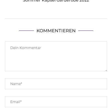
Sommer Kapsel Garderobe 2022
KOMMENTIEREN