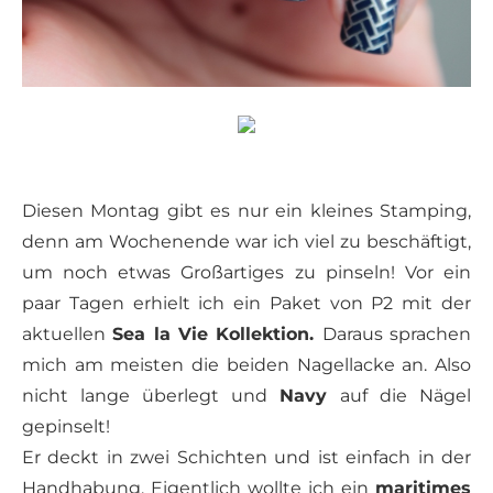
Diesen Montag gibt es nur ein kleines Stamping,
denn am Wochenende war ich viel zu beschäftigt,
um noch etwas Großartiges zu pinseln! Vor ein
paar Tagen erhielt ich ein Paket von P2 mit der
aktuellen
Sea la Vie Kollektion.
Daraus sprachen
mich am meisten die beiden Nagellacke an. Also
nicht lange überlegt und
Navy
auf die Nägel
gepinselt!
Er deckt in zwei Schichten und ist einfach in der
Handhabung. Eigentlich wollte ich ein
maritimes