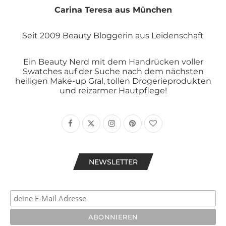
Carina Teresa aus München
Seit 2009 Beauty Bloggerin aus Leidenschaft
Ein Beauty Nerd mit dem Handrücken voller
Swatches auf der Suche nach dem nächsten
heiligen Make-up Gral, tollen Drogerieprodukten
und reizarmer Hautpflege!
NEWSLETTER