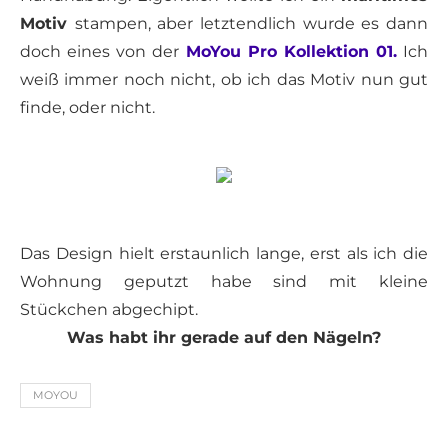
Motiv
stampen, aber letztendlich wurde es dann
doch eines von der
MoYou Pro Kollektion 01.
Ich
weiß immer noch nicht, ob ich das Motiv nun gut
finde, oder nicht.
Das Design hielt erstaunlich lange, erst als ich die
Wohnung geputzt habe sind mit kleine
Stückchen abgechipt.
Was habt ihr gerade auf den Nägeln?
MOYOU