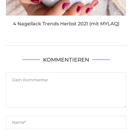
4 Nagellack Trends Herbst 2021 (mit MYLAQ)
KOMMENTIEREN