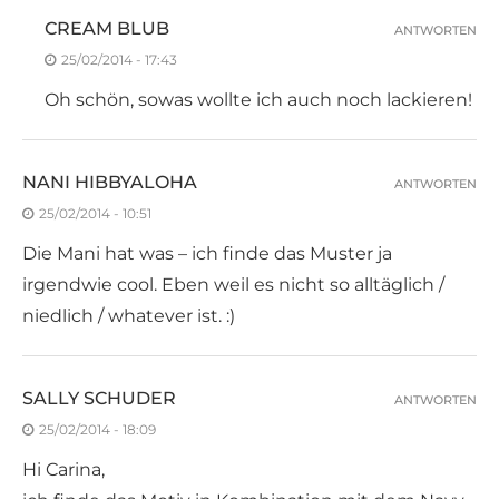
CREAM BLUB
ANTWORTEN
25/02/2014 - 17:43
Oh schön, sowas wollte ich auch noch lackieren!
NANI HIBBYALOHA
ANTWORTEN
25/02/2014 - 10:51
Die Mani hat was – ich finde das Muster ja
irgendwie cool. Eben weil es nicht so alltäglich /
niedlich / whatever ist. :)
SALLY SCHUDER
ANTWORTEN
25/02/2014 - 18:09
Hi Carina,