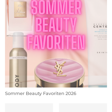
Sommer Beauty Favoriten 2026