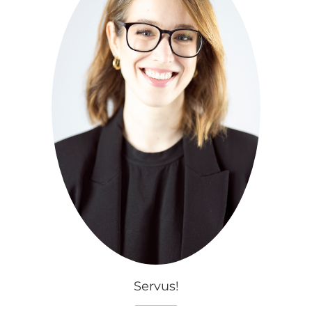
Servus!