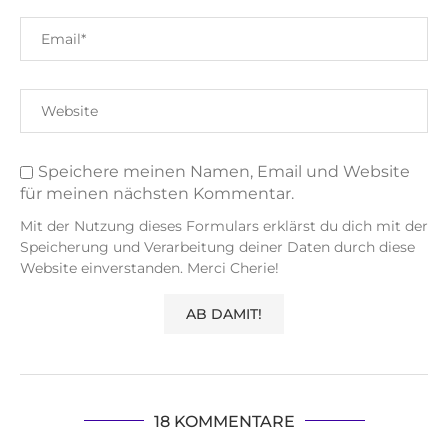
Speichere meinen Namen, Email und Website
für meinen nächsten Kommentar.
Mit der Nutzung dieses Formulars erklärst du dich mit der
Speicherung und Verarbeitung deiner Daten durch diese
Website einverstanden. Merci Cherie!
18 KOMMENTARE