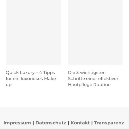
Quick Luxury – 4 Tipps
Die 3 wichtigsten
für ein luxuriöses Make-
Schritte einer effektiven
up
Hautpflege Routine
Impressum
|
Datenschutz
|
Kontakt
|
Transparenz