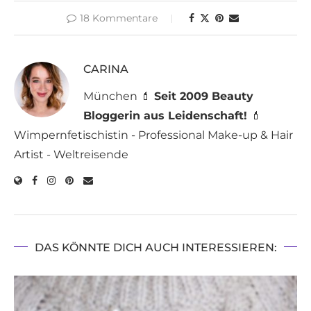
18 Kommentare
CARINA
München 💄
Seit 2009 Beauty
Bloggerin aus Leidenschaft!
💄
Wimpernfetischistin - Professional Make-up & Hair
Artist - Weltreisende
DAS KÖNNTE DICH AUCH INTERESSIEREN: