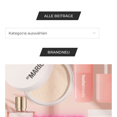
ALLE BEITRÄGE
BRANDNEU