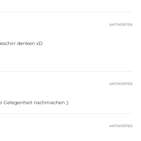
ANTWORTEN
geschirr denken xD
ANTWORTEN
bei Gelegenheit nachmachen ;)
ANTWORTEN