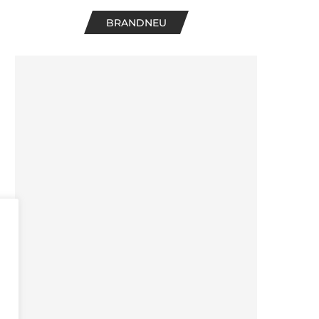
BRANDNEU