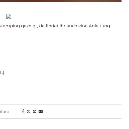
stamping gezeigt, da findet ihr auch eine Anleitung
:)
tare