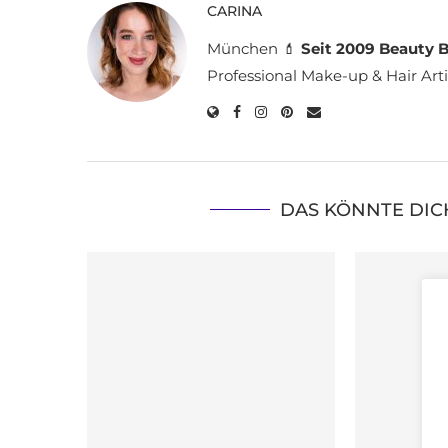
CARINA
München 💄
Seit 2009 Beauty B
Professional Make-up & Hair Arti
DAS KÖNNTE DIC