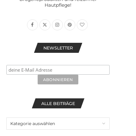
Hautpflege!
NEWSLETTER
ALLE BEITRÄGE