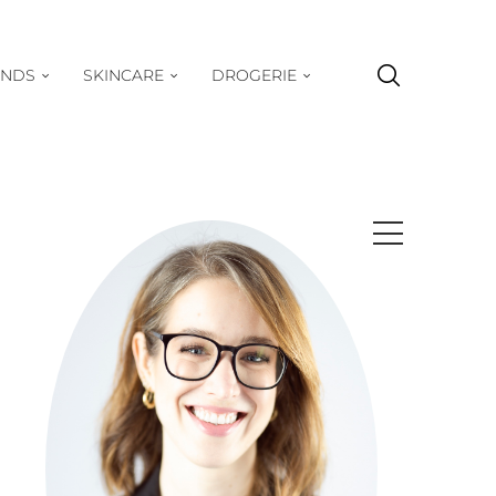
ENDS
SKINCARE
DROGERIE