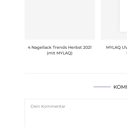
4 Nagellack Trends Herbst 2021
MYLAQ UV 
(mit MYLAQ)
KOM