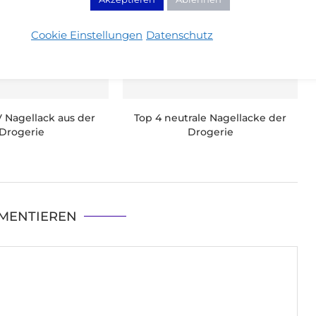
Cookie Einstellungen
Datenschutz
Nagellack aus der
Top 4 neutrale Nagellacke der
Drogerie
Drogerie
MENTIEREN