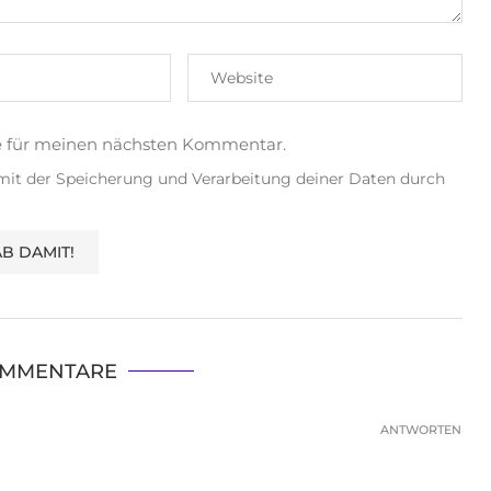
e für meinen nächsten Kommentar.
 mit der Speicherung und Verarbeitung deiner Daten durch
OMMENTARE
ANTWORTEN