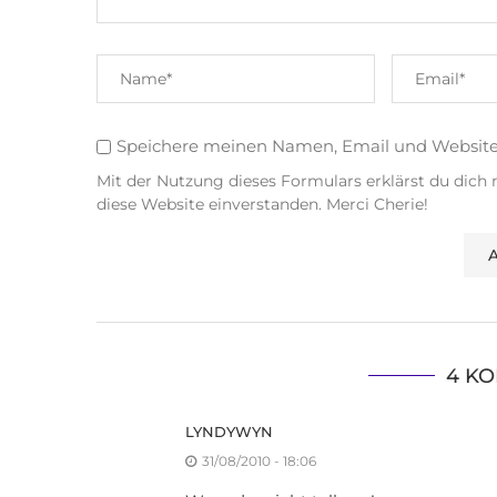
Speichere meinen Namen, Email und Websit
Mit der Nutzung dieses Formulars erklärst du dich
diese Website einverstanden. Merci Cherie!
4 K
LYNDYWYN
31/08/2010 - 18:06