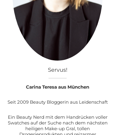
Servus!
Carina Teresa aus München
Seit 2009 Beauty Bloggerin aus Leidenschaft
Ein Beauty Nerd mit dem Handrücken voller
Swatches auf der Suche nach dem nächsten
heiligen Make-up Gral, tollen
Drogerieprodukten und reizarmer