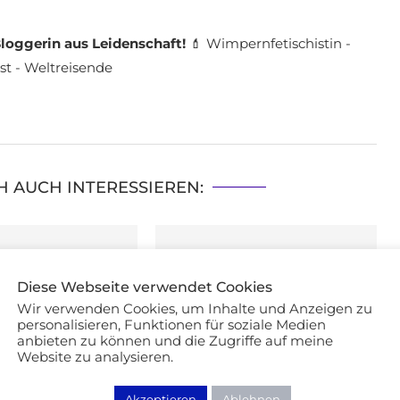
loggerin aus Leidenschaft!
💄 Wimpernfetischistin -
st - Weltreisende
H AUCH INTERESSIEREN:
Diese Webseite verwendet Cookies
Wir verwenden Cookies, um Inhalte und Anzeigen zu
personalisieren, Funktionen für soziale Medien
anbieten zu können und die Zugriffe auf meine
Website zu analysieren.
Akzeptieren
Ablehnen