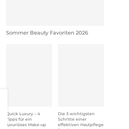
Sommer Beauty Favoriten 2026
Quick Luxury – 4
Die 3 wichtigsten
Tipps für ein
Schritte einer
luxuriöses Make-up
effektiven Hautpflege