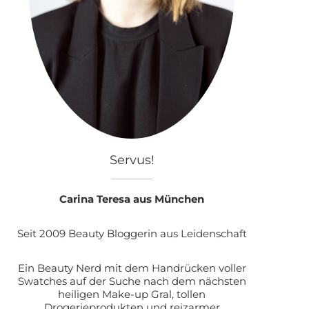
Servus!
Carina Teresa aus München
Seit 2009 Beauty Bloggerin aus Leidenschaft
Ein Beauty Nerd mit dem Handrücken voller
Swatches auf der Suche nach dem nächsten
heiligen Make-up Gral, tollen
Drogerieprodukten und reizarmer