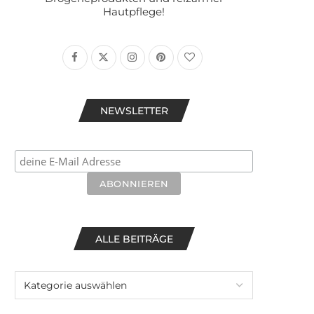
Hautpflege!
NEWSLETTER
ALLE BEITRÄGE