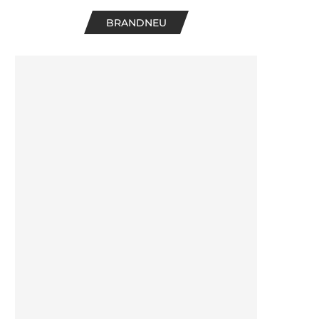
BRANDNEU