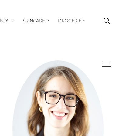
ENDS
SKINCARE
DROGERIE