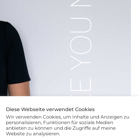
Diese Webseite verwendet Cookies
Wir verwenden Cookies, um Inhalte und Anzeigen zu
personalisieren, Funktionen für soziale Medien
anbieten zu können und die Zugriffe auf meine
Website zu analysieren.