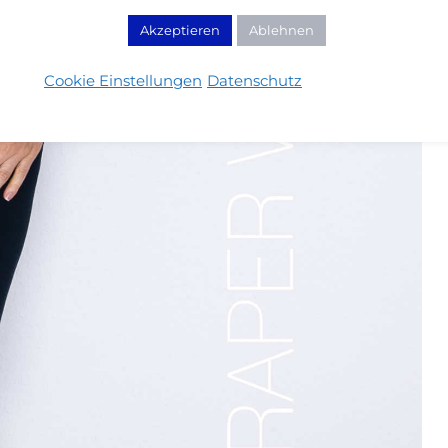
Akzeptieren
Ablehnen
Cookie Einstellungen
Datenschutz