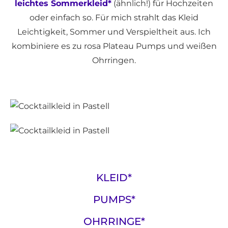
leichtes Sommerkleid*
(ähnlich!) für Hochzeiten
oder einfach so. Für mich strahlt das Kleid
Leichtigkeit, Sommer und Verspieltheit aus. Ich
kombiniere es zu rosa Plateau Pumps und weißen
Ohrringen.
KLEID*
PUMPS*
OHRRINGE*