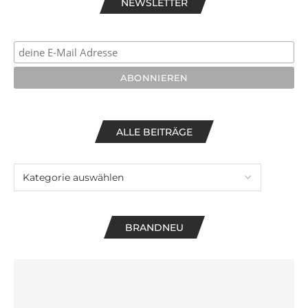
NEWSLETTER
ALLE BEITRÄGE
BRANDNEU