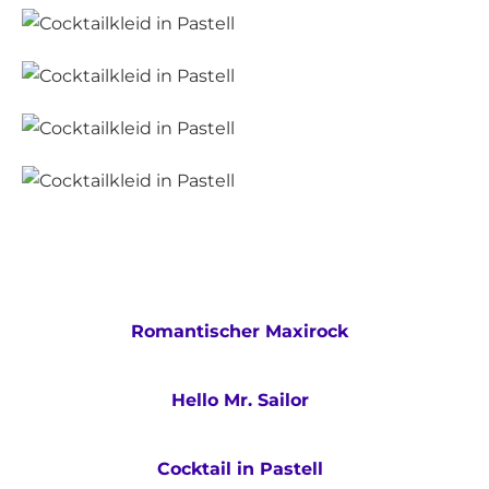
Romantischer Maxirock
Hello Mr. Sailor
Cocktail in Pastell