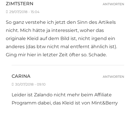
ZIMTSTERN
ANTWORTEN
29/07/2018 - 15:04
So ganz verstehe ich jetzt den Sinn des Artikels
nicht. Mich hätte ja interessiert, woher das
originale Kleid auf dem Bild ist, nicht irgend ein
anderes (das btw nicht mal entfernt ähnlich ist).
Ging mir hier in letzter Zeit öfter so. Schade.
CARINA
ANTWORTEN
30/07/2018 - 09:10
Leider ist Zalando nicht mehr beim Affiliate
Programm dabei, das Kleid ist von Mint&Berry