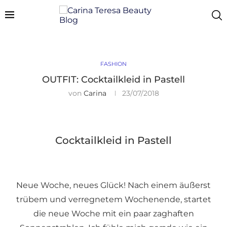
FASHION
OUTFIT: Cocktailkleid in Pastell
von
Carina
23/07/2018
Cocktailkleid in Pastell
Neue Woche, neues Glück! Nach einem äußerst
trübem und verregnetem Wochenende, startet
die neue Woche mit ein paar zaghaften