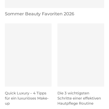
Sommer Beauty Favoriten 2026
Quick Luxury – 4 Tipps
Die 3 wichtigsten
für ein luxuriöses Make-
Schritte einer effektiven
up
Hautpflege Routine