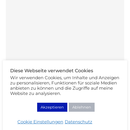
Diese Webseite verwendet Cookies
Wir verwenden Cookies, um Inhalte und Anzeigen
zu personalisieren, Funktionen für soziale Medien
anbieten zu können und die Zugriffe auf meine
Website zu analysieren.
Akzeptieren
Ablehnen
Sommer Kapsel Garderobe 2022
Cookie Einstellungen
Datenschutz