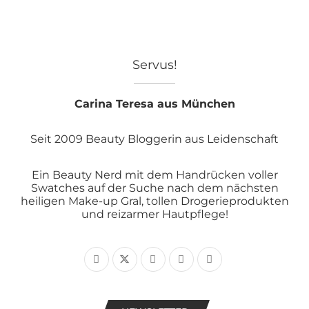
Servus!
Carina Teresa aus München
Seit 2009 Beauty Bloggerin aus Leidenschaft
Ein Beauty Nerd mit dem Handrücken voller
Swatches auf der Suche nach dem nächsten
heiligen Make-up Gral, tollen Drogerieprodukten
und reizarmer Hautpflege!