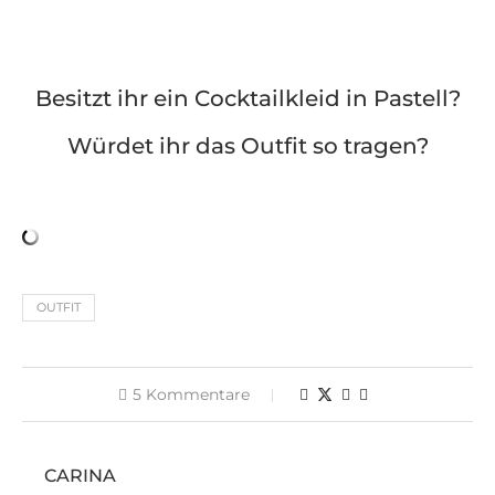
Besitzt ihr ein Cocktailkleid in Pastell?
Würdet ihr das Outfit so tragen?
OUTFIT
5 Kommentare
CARINA