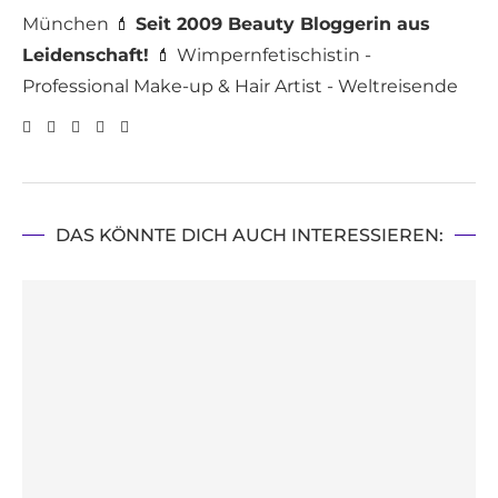
München 💄
Seit 2009 Beauty Bloggerin aus
Leidenschaft!
💄 Wimpernfetischistin -
Professional Make-up & Hair Artist - Weltreisende
DAS KÖNNTE DICH AUCH INTERESSIEREN: