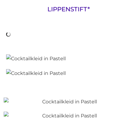
LIPPENSTIFT*