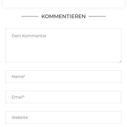
KOMMENTIEREN