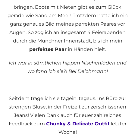
bringen. Boots mit Nieten gibt es zum Glück
gerade wie Sand am Meer! Trotzdem hatte ich ein
ganz genaues Bild meines perfekten Paares vor
Augen. So zog ich an insgesamt 4 Feierabenden
durch die Münchner Innenstadt, bis ich mein
perfektes Paar
in Händen hielt.
Ich war in sämtlichen hippen Nischenläden und
wo fand ich sie?! Bei Deichmann!
Seitdem trage ich sie tagein, tagaus. Ins Büro zur
strengen Bluse, in der Freizeit zur zerschlissenen
Jeans! Vielen Dank auch für euer zahlreiches
Feedback zum
Chunky & Delicate Outfit
letzter
Woche!