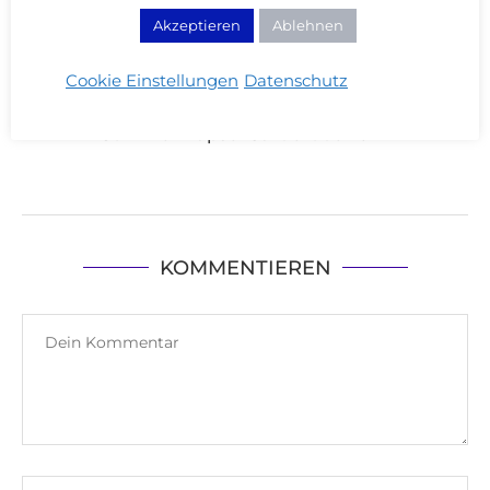
Akzeptieren
Ablehnen
Cookie Einstellungen
Datenschutz
Sommer Kapsel Garderobe 2022
KOMMENTIEREN