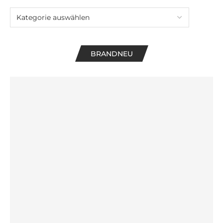
BRANDNEU