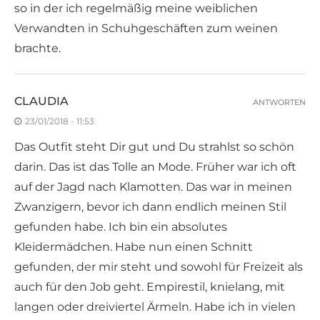
so in der ich regelmäßig meine weiblichen
Verwandten in Schuhgeschäften zum weinen
brachte.
CLAUDIA
ANTWORTEN
23/01/2018 - 11:53
Das Outfit steht Dir gut und Du strahlst so schön
darin. Das ist das Tolle an Mode. Früher war ich oft
auf der Jagd nach Klamotten. Das war in meinen
Zwanzigern, bevor ich dann endlich meinen Stil
gefunden habe. Ich bin ein absolutes
Kleidermädchen. Habe nun einen Schnitt
gefunden, der mir steht und sowohl für Freizeit als
auch für den Job geht. Empirestil, knielang, mit
langen oder dreiviertel Ärmeln. Habe ich in vielen