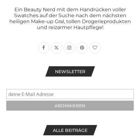
Ein Beauty Nerd mit dem Handrücken voller
Swatches auf der Suche nach dem nächsten
heiligen Make-up Gral, tollen Drogerieprodukten
und reizarmer Hautpflege!
NEWSLETTER
ALLE BEITRÄGE