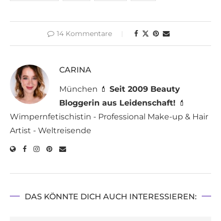
14 Kommentare
CARINA
München 💄
Seit 2009 Beauty
Bloggerin aus Leidenschaft!
💄
Wimpernfetischistin - Professional Make-up & Hair
Artist - Weltreisende
DAS KÖNNTE DICH AUCH INTERESSIEREN: