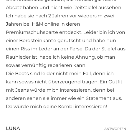
Absatz haben und nicht wie Reitstiefel aussehen.
Ich habe sie nach 2 Jahren vor wiederum zwei
Jahren bei H&M online in deren
Premiumschuhsparte entdeckt. Leider bin ich von
einer Bordsteinkante gerutscht und habe nun
einen Riss im Leder an der Ferse. Da der Stiefel aus
Rauhleder ist, habe ich keine Ahnung, ob man
sowas vernünftig reparieren kann.
Die Boots sind leider nicht mein Fall, denn ich
kann sowas nicht überzeugend tragen. Ein Outfit
mit Jeans würde mich interessieren, denn bei
anderen sehen sie immer wie ein Statement aus.
Da würde mich deine Kombi interessieren!
LUNA
ANTWORTEN