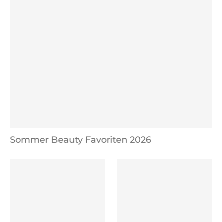
Sommer Beauty Favoriten 2026