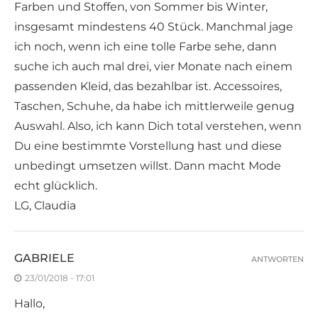
Farben und Stoffen, von Sommer bis Winter,
insgesamt mindestens 40 Stück. Manchmal jage
ich noch, wenn ich eine tolle Farbe sehe, dann
suche ich auch mal drei, vier Monate nach einem
passenden Kleid, das bezahlbar ist. Accessoires,
Taschen, Schuhe, da habe ich mittlerweile genug
Auswahl. Also, ich kann Dich total verstehen, wenn
Du eine bestimmte Vorstellung hast und diese
unbedingt umsetzen willst. Dann macht Mode
echt glücklich.
LG, Claudia
GABRIELE
ANTWORTEN
23/01/2018 - 17:01
Hallo,