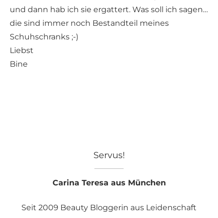
und dann hab ich sie ergattert. Was soll ich sagen…
die sind immer noch Bestandteil meines
Schuhschranks ;-)
Liebst
Bine
Servus!
Carina Teresa aus München
Seit 2009 Beauty Bloggerin aus Leidenschaft