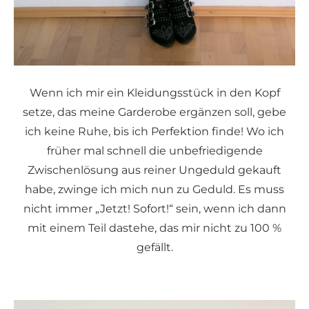
Wenn ich mir ein Kleidungsstück in den Kopf
setze, das meine Garderobe ergänzen soll, gebe
ich keine Ruhe, bis ich Perfektion finde! Wo ich
früher mal schnell die unbefriedigende
Zwischenlösung aus reiner Ungeduld gekauft
habe, zwinge ich mich nun zu Geduld. Es muss
nicht immer „Jetzt! Sofort!“ sein, wenn ich dann
mit einem Teil dastehe, das mir nicht zu 100 %
gefällt.