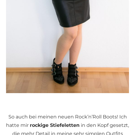
So auch bei meinen neuen Rock’n’Roll Boots! Ich
hatte mir
rockige Stiefeletten
in den Kopf gesetzt,
die mehr Detail in meine sehr simplen Outfits