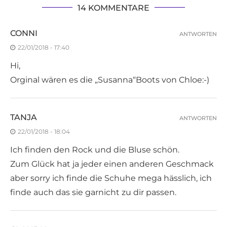
14 KOMMENTARE
CONNI
ANTWORTEN
22/01/2018 - 17:40
Hi,
Orginal wären es die „Susanna“Boots von Chloe:-)
TANJA
ANTWORTEN
22/01/2018 - 18:04
Ich finden den Rock und die Bluse schön.
Zum Glück hat ja jeder einen anderen Geschmack
aber sorry ich finde die Schuhe mega hässlich, ich
finde auch das sie garnicht zu dir passen.