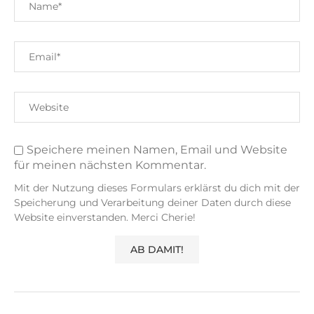
Speichere meinen Namen, Email und Website
für meinen nächsten Kommentar.
Mit der Nutzung dieses Formulars erklärst du dich mit der
Speicherung und Verarbeitung deiner Daten durch diese
Website einverstanden. Merci Cherie!