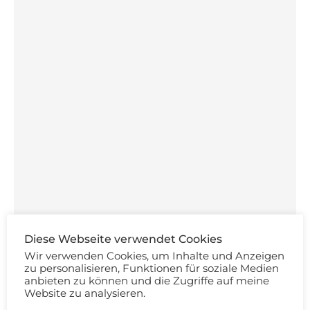
Diese Webseite verwendet Cookies
Wir verwenden Cookies, um Inhalte und Anzeigen
zu personalisieren, Funktionen für soziale Medien
anbieten zu können und die Zugriffe auf meine
Website zu analysieren.