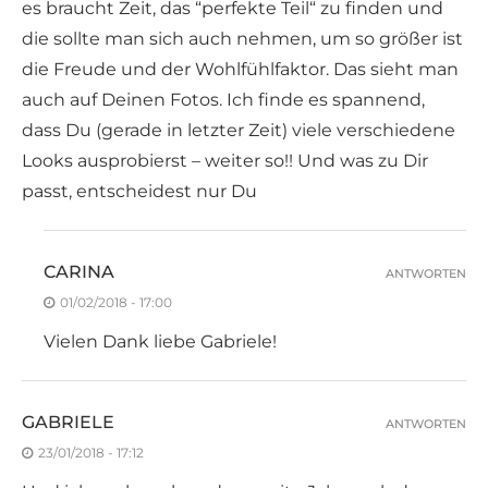
es braucht Zeit, das “perfekte Teil“ zu finden und
die sollte man sich auch nehmen, um so größer ist
die Freude und der Wohlfühlfaktor. Das sieht man
auch auf Deinen Fotos. Ich finde es spannend,
dass Du (gerade in letzter Zeit) viele verschiedene
Looks ausprobierst – weiter so!! Und was zu Dir
passt, entscheidest nur Du
CARINA
ANTWORTEN
01/02/2018 - 17:00
Vielen Dank liebe Gabriele!
GABRIELE
ANTWORTEN
23/01/2018 - 17:12