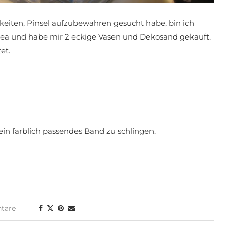
eiten, Pinsel aufzubewahren gesucht habe, bin ich
 Ikea und habe mir 2 eckige Vasen und Dekosand gekauft.
et.
ein farblich passendes Band zu schlingen.
tare