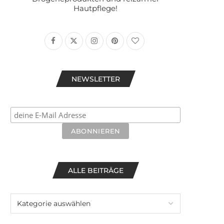
Hautpflege!
NEWSLETTER
ALLE BEITRÄGE