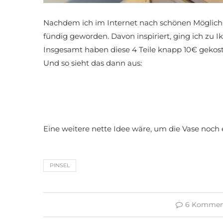
Nachdem ich im Internet nach schönen Möglichk
fündig geworden. Davon inspiriert, ging ich zu
Insgesamt haben diese 4 Teile knapp 10€ gekost
Und so sieht das dann aus:
Eine weitere nette Idee wäre, um die Vase noch 
PINSEL
6 Kommen