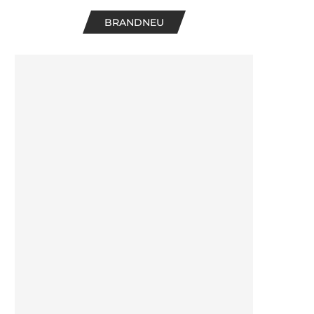
BRANDNEU