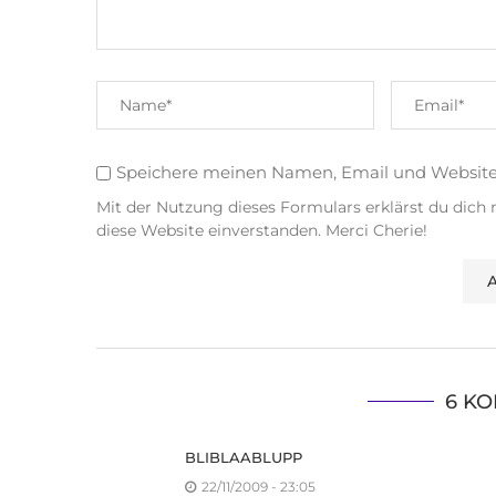
Speichere meinen Namen, Email und Websit
Mit der Nutzung dieses Formulars erklärst du dich
diese Website einverstanden. Merci Cherie!
6 K
BLIBLAABLUPP
22/11/2009 - 23:05