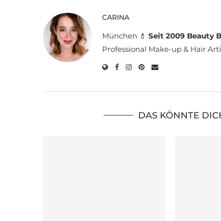
CARINA
München 💄
Seit 2009 Beauty B
Professional Make-up & Hair Arti
DAS KÖNNTE DIC