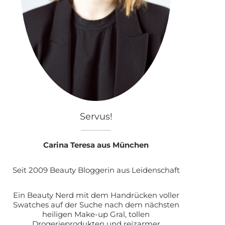
Servus!
Carina Teresa aus München
Seit 2009 Beauty Bloggerin aus Leidenschaft
Ein Beauty Nerd mit dem Handrücken voller
Swatches auf der Suche nach dem nächsten
heiligen Make-up Gral, tollen
Drogerieprodukten und reizarmer