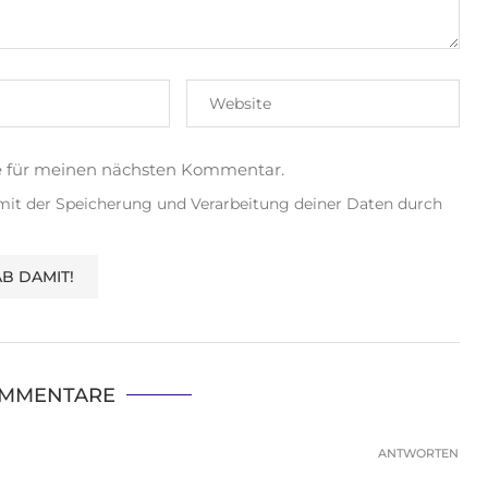
e für meinen nächsten Kommentar.
 mit der Speicherung und Verarbeitung deiner Daten durch
OMMENTARE
ANTWORTEN