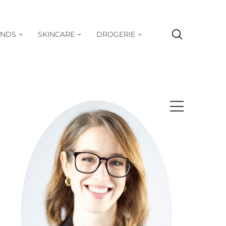
ENDS
SKINCARE
DROGERIE