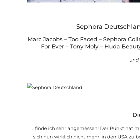
Sephora Deutschlan
Marc Jacobs – Too Faced – Sephora Coll
For Ever – Tony Moly – Huda Beauty
und 
Di
… finde ich sehr angemessen! Der Punkt hat mi
sich nun wirklich nicht mehr, in den USA zu 