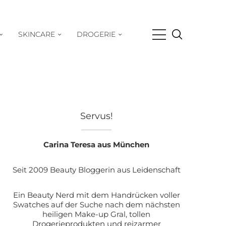
SKINCARE
DROGERIE
Servus!
Carina Teresa aus München
Seit 2009 Beauty Bloggerin aus Leidenschaft
Ein Beauty Nerd mit dem Handrücken voller
Swatches auf der Suche nach dem nächsten
heiligen Make-up Gral, tollen
Drogerieprodukten und reizarmer