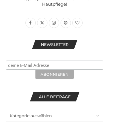
Hautpflege!
NEWSLETTER
ALLE BEITRÄGE