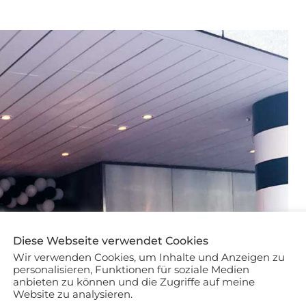
Diese Webseite verwendet Cookies
Wir verwenden Cookies, um Inhalte und Anzeigen zu
personalisieren, Funktionen für soziale Medien
anbieten zu können und die Zugriffe auf meine
Website zu analysieren.