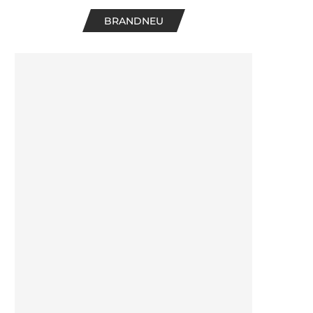
BRANDNEU