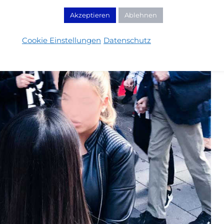
Akzeptieren
Ablehnen
Cookie Einstellungen
Datenschutz