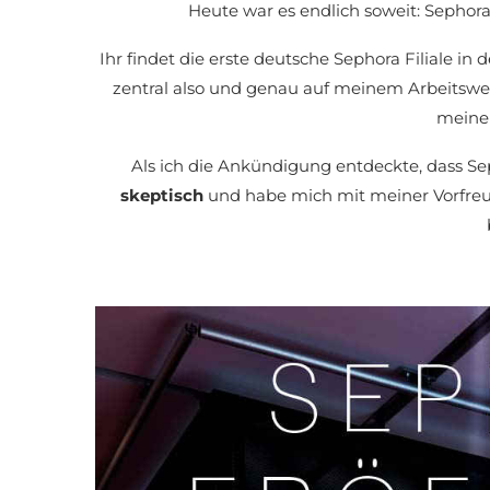
Heute war es endlich soweit: Sephor
Ihr findet die erste deutsche Sephora Filiale in 
zentral also und genau auf meinem Arbeitswe
meine
Als ich die Ankündigung entdeckte, dass S
skeptisch
und habe mich mit meiner Vorfreud