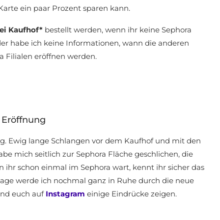
arte ein paar Prozent sparen kann.
ei Kaufhof*
bestellt werden, wenn ihr keine Sephora
ider habe ich keine Informationen, wann die anderen
 Filialen eröffnen werden.
 Eröffnung
ung. Ewig lange Schlangen vor dem Kaufhof und mit den
abe mich seitlich zur Sephora Fläche geschlichen, die
n ihr schon einmal im Sephora wart, kennt ihr sicher das
 Tage werde ich nochmal ganz in Ruhe durch die neue
und euch auf
Instagram
einige Eindrücke zeigen.