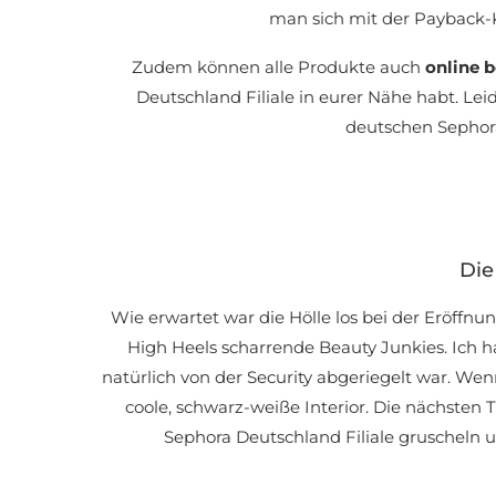
man sich mit der Payback-K
Zudem können alle Produkte auch
online b
Deutschland Filiale in eurer Nähe habt. Le
deutschen Sephora
Die
Wie erwartet war die Hölle los bei der Eröffn
High Heels scharrende Beauty Junkies. Ich h
natürlich von der Security abgeriegelt war. Wen
coole, schwarz-weiße Interior. Die nächsten
Sephora Deutschland Filiale gruscheln 