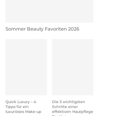
Sommer Beauty Favoriten 2026
Quick Luxury – 4
Die 3 wichtigsten
Tipps für ein
Schritte einer
luxuriöses Make-up
effektiven Hautpflege