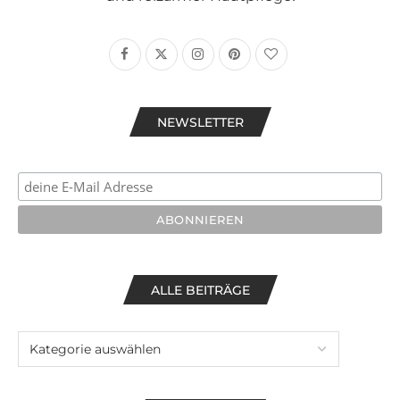
NEWSLETTER
ALLE BEITRÄGE