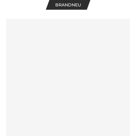
BRANDNEU