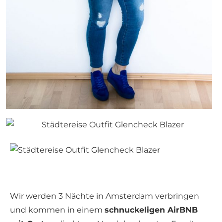
Wir werden 3 Nächte in Amsterdam verbringen
und kommen in einem
schnuckeligen AirBNB