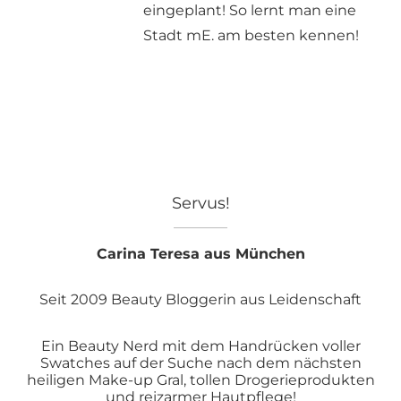
eingeplant! So lernt man eine
Stadt mE. am besten kennen!
Servus!
Carina Teresa aus München
Seit 2009 Beauty Bloggerin aus Leidenschaft
Ein Beauty Nerd mit dem Handrücken voller
Swatches auf der Suche nach dem nächsten
heiligen Make-up Gral, tollen Drogerieprodukten
und reizarmer Hautpflege!