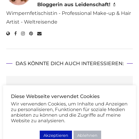
Bloggerin aus Leidenschaft!
💄
Wimpernfetischistin - Professional Make-up & Hair
Artist - Weltreisende
DAS KÖNNTE DICH AUCH INTERESSIEREN:
Diese Webseite verwendet Cookies
Wir verwenden Cookies, um Inhalte und Anzeigen
zu personalisieren, Funktionen für soziale Medien
anbieten zu können und die Zugriffe auf meine
Website zu analysieren.
Akzeptieren
Ablehnen