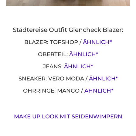
Städtereise Outfit Glencheck Blazer:
BLAZER: TOPSHOP /
ÄHNLICH*
OBERTEIL:
ÄHNLICH*
JEANS:
ÄHNLICH*
SNEAKER: VERO MODA /
ÄHNLICH*
OHRRINGE: MANGO /
ÄHNLICH*
MAKE UP LOOK MIT SEIDENWIMPERN