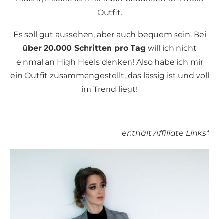
Outfit.
Es soll gut aussehen, aber auch bequem sein. Bei
über 20.000 Schritten pro Tag
will ich nicht
einmal an High Heels denken! Also habe ich mir
ein Outfit zusammengestellt, das lässig ist und voll
im Trend liegt!
enthält Affiliate Links*