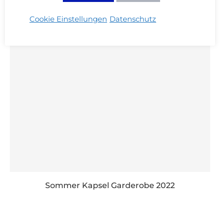
Cookie Einstellungen
Datenschutz
Sommer Kapsel Garderobe 2022