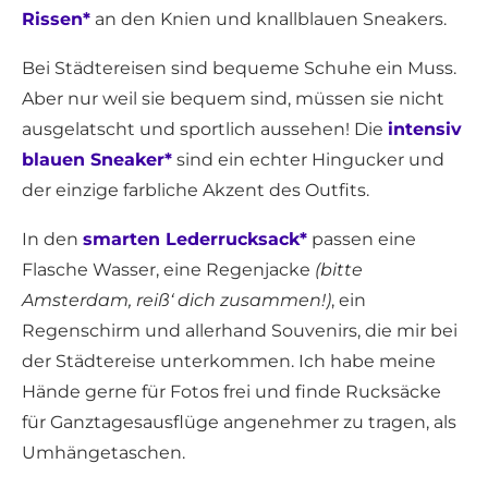
Rissen*
an den Knien und knallblauen Sneakers.
Bei Städtereisen sind bequeme Schuhe ein Muss.
Aber nur weil sie bequem sind, müssen sie nicht
ausgelatscht und sportlich aussehen! Die
intensiv
blauen Sneaker*
sind ein echter Hingucker und
der einzige farbliche Akzent des Outfits.
In den
smarten Lederrucksack*
passen eine
Flasche Wasser, eine Regenjacke
(bitte
Amsterdam, reiß‘ dich zusammen!)
, ein
Regenschirm und allerhand Souvenirs, die mir bei
der Städtereise unterkommen. Ich habe meine
Hände gerne für Fotos frei und finde Rucksäcke
für Ganztagesausflüge angenehmer zu tragen, als
Umhängetaschen.