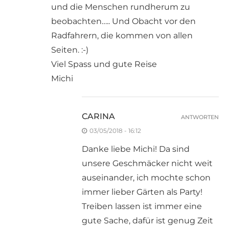
und die Menschen rundherum zu
beobachten….. Und Obacht vor den
Radfahrern, die kommen von allen
Seiten. :-)
Viel Spass und gute Reise
Michi
CARINA
ANTWORTEN
03/05/2018 - 16:12
Danke liebe Michi! Da sind
unsere Geschmäcker nicht weit
auseinander, ich mochte schon
immer lieber Gärten als Party!
Treiben lassen ist immer eine
gute Sache, dafür ist genug Zeit