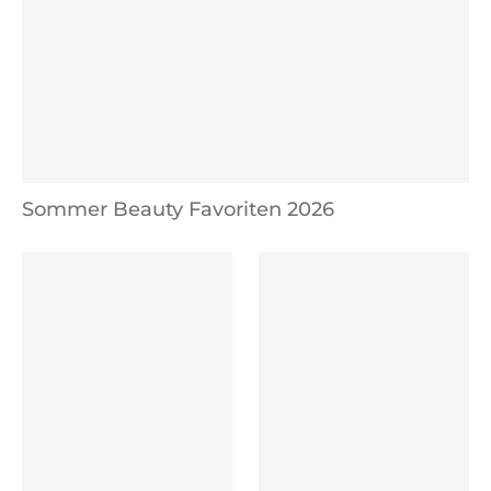
Sommer Beauty Favoriten 2026