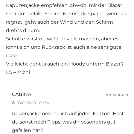
Kapuzenjacke empfehlen, obwohl mir der Blazer
sehr gut gefällt. Schirm kannst dir sparen, wenn es
regnet, geht auch der Wind und den Schirm
drehts dir um.
Schritte wirst du wirklich viele machen, aber es
lohnt sich und Rucksack ist auch eine sehr gute
Idee.
Vielleicht geht ja auch ein Hoody unterm Blazer.?.
LG – Michi
CARINA
ANTWORTEN
03/05/2018 - 09:34
Regenjacke nehme ich auf jeden Fall mit! Hast
du sonst noch Tipps, was dir besonders gut
gefallen hat?