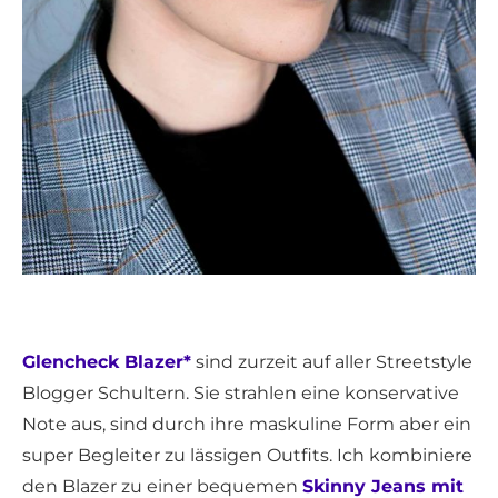
Glencheck Blazer*
sind zurzeit auf aller Streetstyle
Blogger Schultern. Sie strahlen eine konservative
Note aus, sind durch ihre maskuline Form aber ein
super Begleiter zu lässigen Outfits. Ich kombiniere
den Blazer zu einer bequemen
Skinny Jeans mit