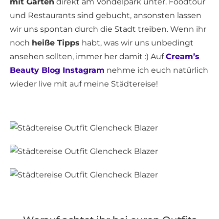
mit Garten
direkt am Vondelpark unter. Foodtour
und Restaurants sind gebucht, ansonsten lassen
wir uns spontan durch die Stadt treiben. Wenn ihr
noch
heiße Tipps
habt, was wir uns unbedingt
ansehen sollten, immer her damit :) Auf
Cream’s
Beauty Blog Instagram
nehme ich euch natürlich
wieder live mit auf meine Städtereise!