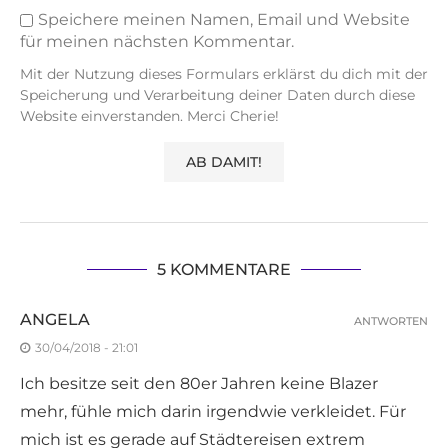
Speichere meinen Namen, Email und Website
für meinen nächsten Kommentar.
Mit der Nutzung dieses Formulars erklärst du dich mit der
Speicherung und Verarbeitung deiner Daten durch diese
Website einverstanden. Merci Cherie!
5 KOMMENTARE
ANGELA
ANTWORTEN
30/04/2018 - 21:01
Ich besitze seit den 80er Jahren keine Blazer
mehr, fühle mich darin irgendwie verkleidet. Für
mich ist es gerade auf Städtereisen extrem