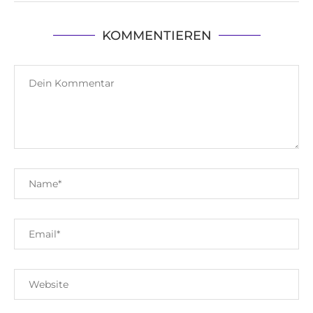
KOMMENTIEREN