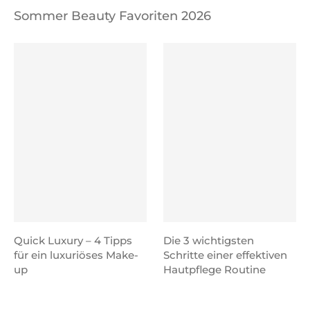
Sommer Beauty Favoriten 2026
Quick Luxury – 4 Tipps
Die 3 wichtigsten
für ein luxuriöses Make-
Schritte einer effektiven
up
Hautpflege Routine