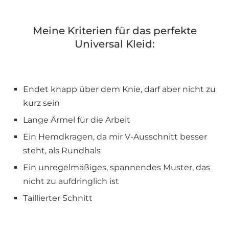
Meine Kriterien für das perfekte
Universal Kleid:
Endet knapp über dem Knie, darf aber nicht zu
kurz sein
Lange Ärmel für die Arbeit
Ein Hemdkragen, da mir V-Ausschnitt besser
steht, als Rundhals
Ein unregelmäßiges, spannendes Muster, das
nicht zu aufdringlich ist
Taillierter Schnitt