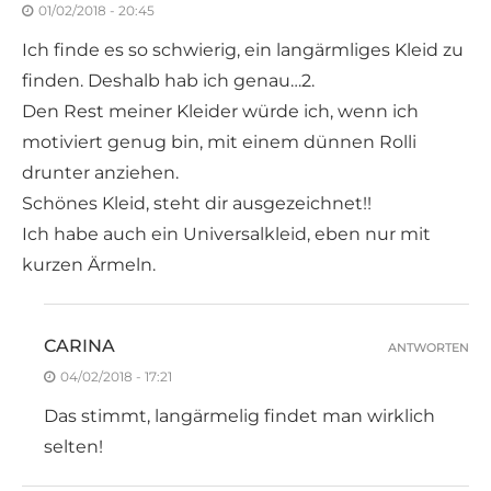
01/02/2018 - 20:45
Ich finde es so schwierig, ein langärmliges Kleid zu
finden. Deshalb hab ich genau…2.
Den Rest meiner Kleider würde ich, wenn ich
motiviert genug bin, mit einem dünnen Rolli
drunter anziehen.
Schönes Kleid, steht dir ausgezeichnet!!
Ich habe auch ein Universalkleid, eben nur mit
kurzen Ärmeln.
CARINA
ANTWORTEN
04/02/2018 - 17:21
Das stimmt, langärmelig findet man wirklich
selten!