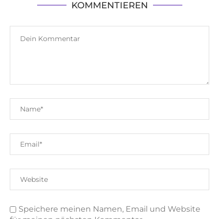
KOMMENTIEREN
Speichere meinen Namen, Email und Website