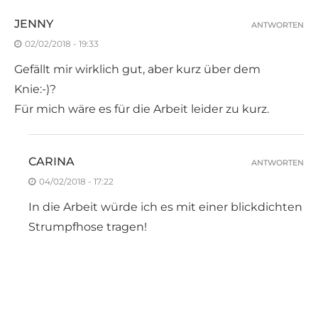
JENNY
ANTWORTEN
02/02/2018 - 19:33
Gefällt mir wirklich gut, aber kurz über dem
Knie:-)?
Für mich wäre es für die Arbeit leider zu kurz.
CARINA
ANTWORTEN
04/02/2018 - 17:22
In die Arbeit würde ich es mit einer blickdichten
Strumpfhose tragen!