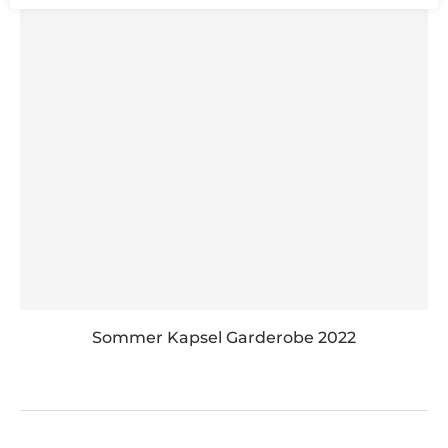
Sommer Kapsel Garderobe 2022