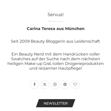
Servus!
Carina Teresa aus München
Seit 2009 Beauty Bloggerin aus Leidenschaft
Ein Beauty Nerd mit dem Handrücken voller
Swatches auf der Suche nach dem nächsten
heiligen Make-up Gral, tollen Drogerieprodukten
und reizarmer Hautpflege!
NEWSLETTER