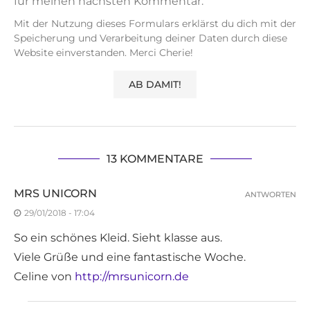
für meinen nächsten Kommentar.
Mit der Nutzung dieses Formulars erklärst du dich mit der
Speicherung und Verarbeitung deiner Daten durch diese
Website einverstanden. Merci Cherie!
13 KOMMENTARE
MRS UNICORN
ANTWORTEN
29/01/2018 - 17:04
So ein schönes Kleid. Sieht klasse aus.
Viele Grüße und eine fantastische Woche.
Celine von
http://mrsunicorn.de