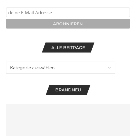
ALLE BEITRÄGE
BRANDNEU