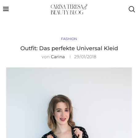
FASHION
Outfit: Das perfekte Universal Kleid
von
Carina
29/01/2018