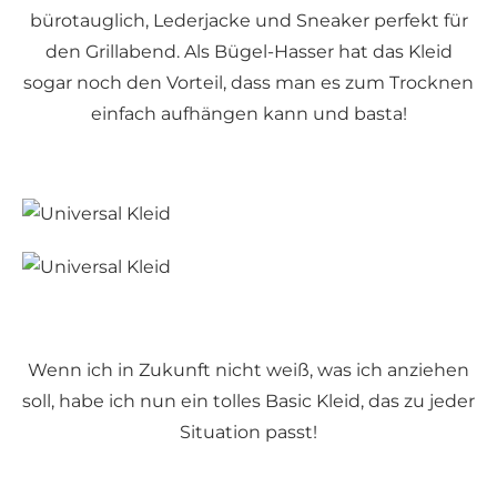
bürotauglich, Lederjacke und Sneaker perfekt für
den Grillabend. Als Bügel-Hasser hat das Kleid
sogar noch den Vorteil, dass man es zum Trocknen
einfach aufhängen kann und basta!
Wenn ich in Zukunft nicht weiß, was ich anziehen
soll, habe ich nun ein tolles Basic Kleid, das zu jeder
Situation passt!