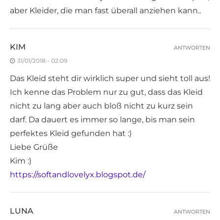
aber Kleider, die man fast überall anziehen kann..
KIM
ANTWORTEN
31/01/2018 - 02:09
Das Kleid steht dir wirklich super und sieht toll aus!
Ich kenne das Problem nur zu gut, dass das Kleid
nicht zu lang aber auch bloß nicht zu kurz sein
darf. Da dauert es immer so lange, bis man sein
perfektes Kleid gefunden hat :)
Liebe Grüße
Kim :)
https://softandlovelyx.blogspot.de/
LUNA
ANTWORTEN