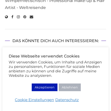
Wimpernfetischistin - Professional Make-up & Hair
Artist - Weltreisende
DAS KÖNNTE DICH AUCH INTERESSIEREN:
Diese Webseite verwendet Cookies
Wir verwenden Cookies, um Inhalte und Anzeigen
zu personalisieren, Funktionen für soziale Medien
anbieten zu können und die Zugriffe auf meine
Website zu analysieren.
Akzeptieren
Ablehnen
Cookie Einstellungen
Datenschutz