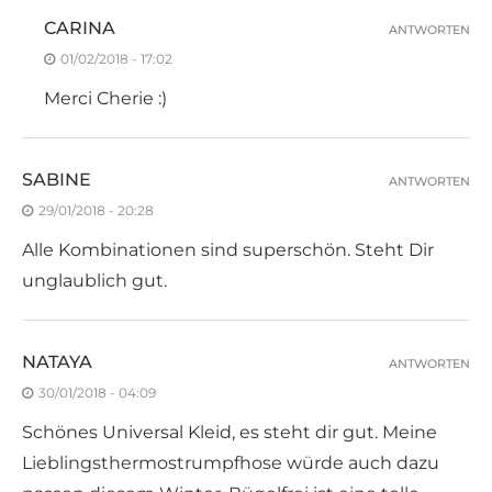
CARINA
ANTWORTEN
01/02/2018 - 17:02
Merci Cherie :)
SABINE
ANTWORTEN
29/01/2018 - 20:28
Alle Kombinationen sind superschön. Steht Dir
unglaublich gut.
NATAYA
ANTWORTEN
30/01/2018 - 04:09
Schönes Universal Kleid, es steht dir gut. Meine
Lieblingsthermostrumpfhose würde auch dazu