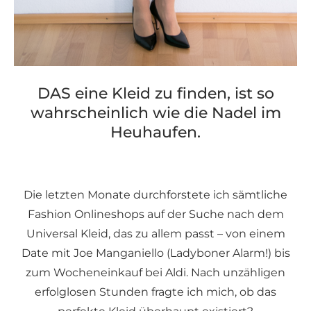
DAS eine Kleid zu finden, ist so
wahrscheinlich wie die Nadel im
Heuhaufen.
Die letzten Monate durchforstete ich sämtliche
Fashion Onlineshops auf der Suche nach dem
Universal Kleid, das zu allem passt – von einem
Date mit Joe Manganiello (Ladyboner Alarm!) bis
zum Wocheneinkauf bei Aldi. Nach unzähligen
erfolglosen Stunden fragte ich mich, ob das