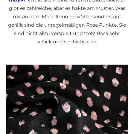
gibt es zahlreiche, aber es hakte am Muster. Was
mir an dem Modell von mbyM besonders gut
gefällt sind die unregelmäßigen Rosa Punkte. Sie
sind nicht allzu verspielt und trotz Rosa sehr
schick und sophisticated.