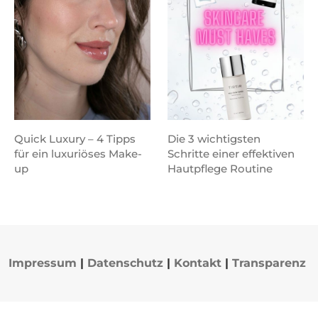
Quick Luxury – 4 Tipps
Die 3 wichtigsten
für ein luxuriöses Make-
Schritte einer effektiven
up
Hautpflege Routine
Impressum
|
Datenschutz
|
Kontakt
|
Transparenz