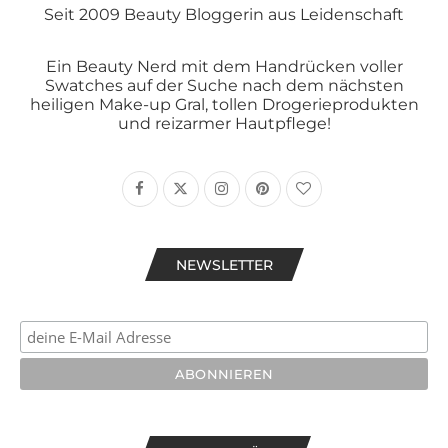
Seit 2009 Beauty Bloggerin aus Leidenschaft
Ein Beauty Nerd mit dem Handrücken voller
Swatches auf der Suche nach dem nächsten
heiligen Make-up Gral, tollen Drogerieprodukten
und reizarmer Hautpflege!
NEWSLETTER