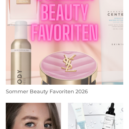
Sommer Beauty Favoriten 2026