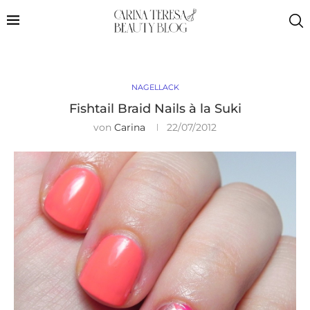
NAGELLACK
Fishtail Braid Nails à la Suki
von
Carina
22/07/2012