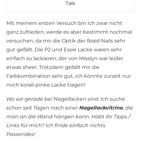
Talk
Mit meinem ersten Versuch bin ich zwar nicht
ganz zufrieden, werde es aber bestimmt nochmal
versuchen, da mir die Optik der Braid Nails sehr
gut gefällt. Die P2 und Essie Lacke waren sehr
einfach zu lackieren, der von Misslyn war leider
etwas sheer. Trotzdem gefällt mir die
Farbkombination sehr gut, ich könnte zurzeit nur
noch korall-pinke Lacke tragen!
Wo wir gerade bei Nagellacken sind. Ich suche
schon seit Tagen nach einer
Nagellackvitrine
, die
man an die Wand hängen kann. Habt ihr Tipps /
Links für mich? Ich finde einfach nichts
Passendes!