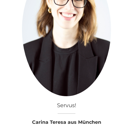
Servus!
Carina Teresa aus München