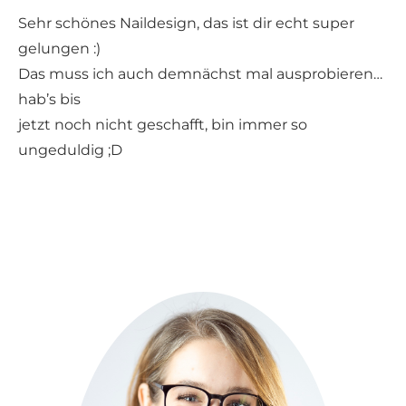
Sehr schönes Naildesign, das ist dir echt super
gelungen :)
Das muss ich auch demnächst mal ausprobieren…
hab’s bis
jetzt noch nicht geschafft, bin immer so
ungeduldig ;D