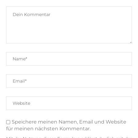
Speichere meinen Namen, Email und Website
für meinen nächsten Kommentar.