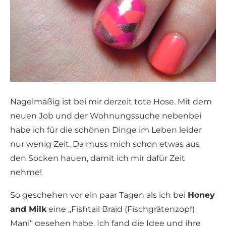
Nagelmäßig ist bei mir derzeit tote Hose. Mit dem
neuen Job und der Wohnungssuche nebenbei
habe ich für die schönen Dinge im Leben leider
nur wenig Zeit. Da muss mich schon etwas aus
den Socken hauen, damit ich mir dafür Zeit
nehme!
So geschehen vor ein paar Tagen als ich bei
Honey
and Milk
eine „Fishtail Braid (Fischgrätenzopf)
Mani“ gesehen habe. Ich fand die Idee und ihre