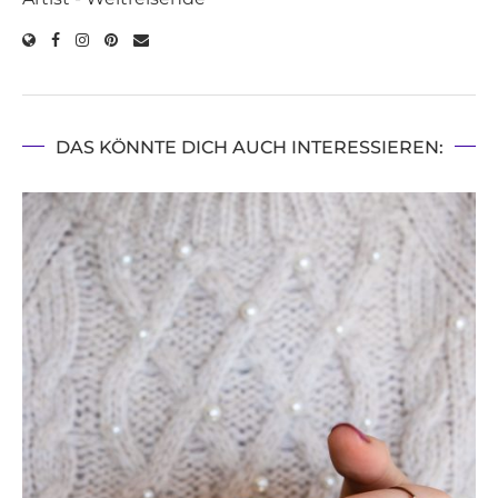
DAS KÖNNTE DICH AUCH INTERESSIEREN: