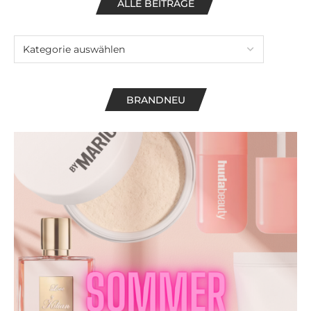
ALLE BEITRÄGE
BRANDNEU