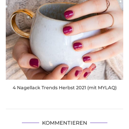
4 Nagellack Trends Herbst 2021 (mit MYLAQ)
KOMMENTIEREN