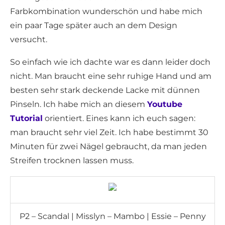
Farbkombination wunderschön und habe mich
ein paar Tage später auch an dem Design
versucht.
So einfach wie ich dachte war es dann leider doch
nicht. Man braucht eine sehr ruhige Hand und am
besten sehr stark deckende Lacke mit dünnen
Pinseln. Ich habe mich an diesem
Youtube
Tutorial
orientiert. Eines kann ich euch sagen:
man braucht sehr viel Zeit. Ich habe bestimmt 30
Minuten für zwei Nägel gebraucht, da man jeden
Streifen trocknen lassen muss.
P2 – Scandal | Misslyn – Mambo | Essie – Penny