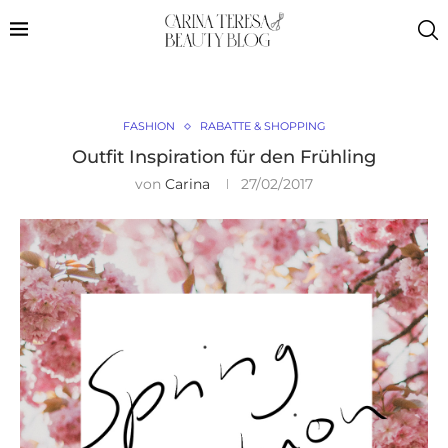
FASHION
RABATTE & SHOPPING
Outfit Inspiration für den Frühling
von
Carina
27/02/2017