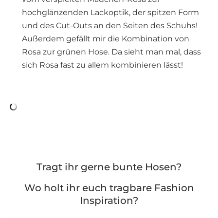
hochglänzenden Lackoptik, der spitzen Form
und des Cut-Outs an den Seiten des Schuhs!
Außerdem gefällt mir die Kombination von
Rosa zur grünen Hose. Da sieht man mal, dass
sich Rosa fast zu allem kombinieren lässt!
Tragt ihr gerne bunte Hosen?
Wo holt ihr euch tragbare Fashion
Inspiration?