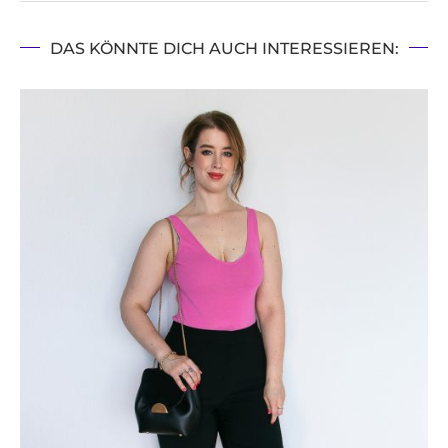
DAS KÖNNTE DICH AUCH INTERESSIEREN: