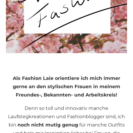
Als Fashion Laie orientiere ich mich immer
gerne an den stylischen Frauen in meinem
Freundes-, Bekannten- und Arbeitskreis!
Denn so toll und innovativ manche
Laufstegkreationen und Fashionblogger sind, ich
bin
noch nicht mutig genug
für manche Outfits