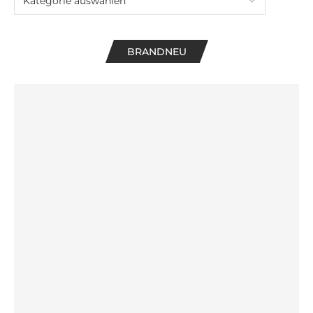
BRANDNEU