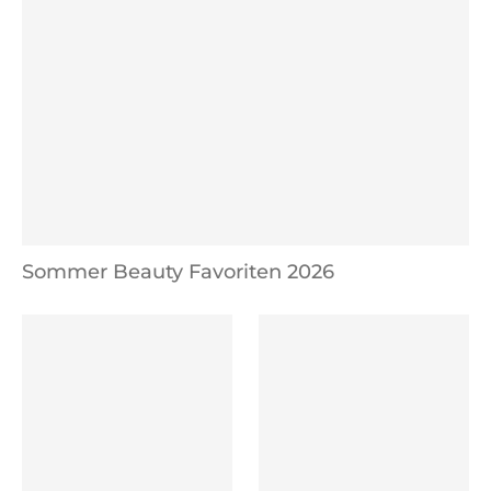
Sommer Beauty Favoriten 2026