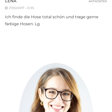
LENA
ANTWORTEN
27/02/2017 - 21:35
Ich finde die Hose total schön und trage gerne
farbige Hosen. Lg