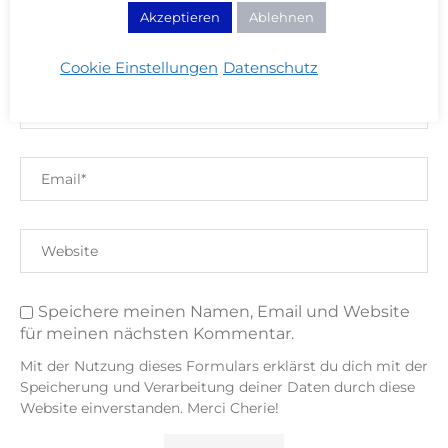
Akzeptieren
Ablehnen
Cookie Einstellungen
Datenschutz
Speichere meinen Namen, Email und Website
für meinen nächsten Kommentar.
Mit der Nutzung dieses Formulars erklärst du dich mit der
Speicherung und Verarbeitung deiner Daten durch diese
Website einverstanden. Merci Cherie!