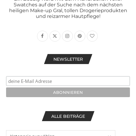
Swatches auf der Suche nach dem nächsten
heiligen Make-up Gral, tollen Drogerieprodukten
und reizarmer Hautpflege!
NEWSLETTER
ALLE BEITRÄGE