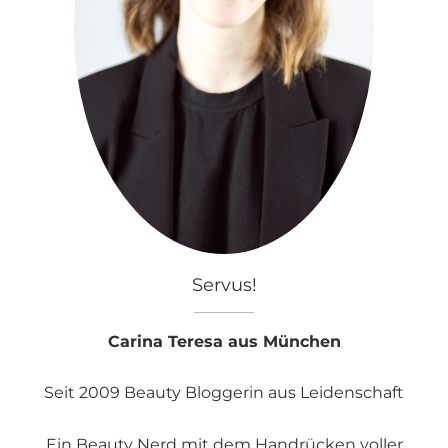
Servus!
Carina Teresa aus München
Seit 2009 Beauty Bloggerin aus Leidenschaft
Ein Beauty Nerd mit dem Handrücken voller