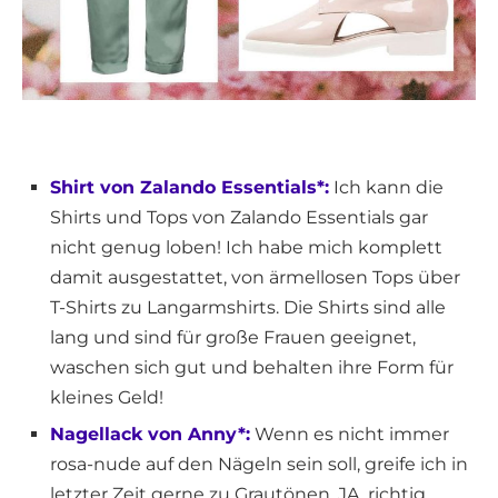
Shirt von Zalando Essentials*:
Ich kann die
Shirts und Tops von Zalando Essentials gar
nicht genug loben! Ich habe mich komplett
damit ausgestattet, von ärmellosen Tops über
T-Shirts zu Langarmshirts. Die Shirts sind alle
lang und sind für große Frauen geeignet,
waschen sich gut und behalten ihre Form für
kleines Geld!
Nagellack von Anny*:
Wenn es nicht immer
rosa-nude auf den Nägeln sein soll, greife ich in
letzter Zeit gerne zu Grautönen. JA, richtig