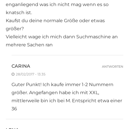
enganliegend was ich nicht mag wenn es so
knatsch ist.
Kaufst du deine normale Größe oder etwas
größer?
Vielleicht wage ich mich dann Suchmaschine an
mehrere Sachen ran
CARINA
ANTWORTEN
28/02/2017 - 13:35
Guter Punkt! Ich kaufe immer 1-2 Nummern
größer. Angefangen habe ich mit XXL,
mittlerweile bin ich bei M. Entspricht etwa einer
36