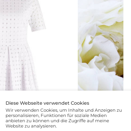
Diese Webseite verwendet Cookies
Wir verwenden Cookies, um Inhalte und Anzeigen zu
personalisieren, Funktionen für soziale Medien
anbieten zu können und die Zugriffe auf meine
Website zu analysieren.