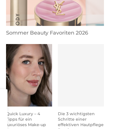
Sommer Beauty Favoriten 2026
Quick Luxury – 4
Die 3 wichtigsten
Tipps für ein
Schritte einer
luxuriöses Make-up
effektiven Hautpflege