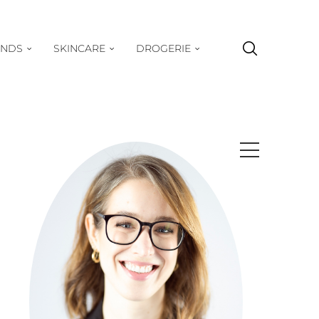
ENDS
SKINCARE
DROGERIE