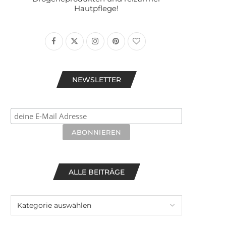
Hautpflege!
NEWSLETTER
ALLE BEITRÄGE