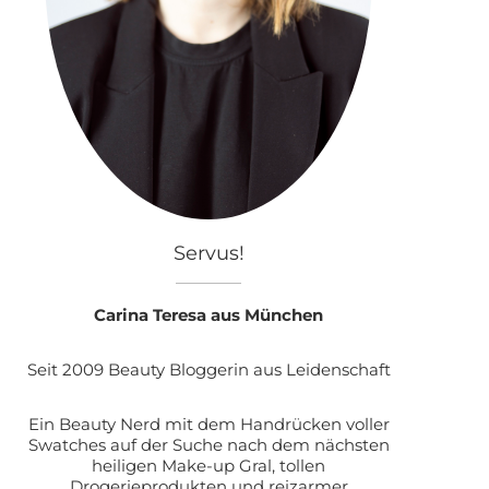
Servus!
Carina Teresa aus München
Seit 2009 Beauty Bloggerin aus Leidenschaft
Ein Beauty Nerd mit dem Handrücken voller
Swatches auf der Suche nach dem nächsten
heiligen Make-up Gral, tollen
Drogerieprodukten und reizarmer