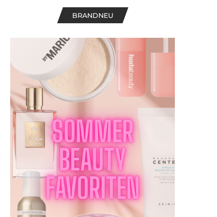
BRANDNEU