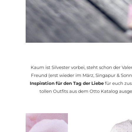
Kaum ist Silvester vorbei, steht schon der Val
Freund (erst wieder im März, Singapur & Son
Inspiration für den Tag der Liebe
für euch zus
tollen Outfits aus dem Otto Katalog ausge