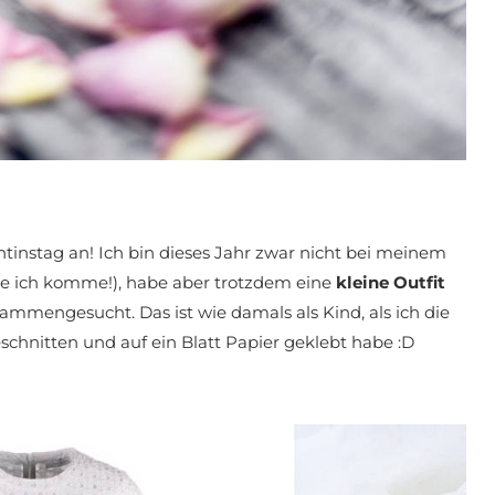
entinstag an! Ich bin dieses Jahr zwar nicht bei meinem
ne ich komme!), habe aber trotzdem eine
kleine Outfit
ammengesucht. Das ist wie damals als Kind, als ich die
schnitten und auf ein Blatt Papier geklebt habe :D