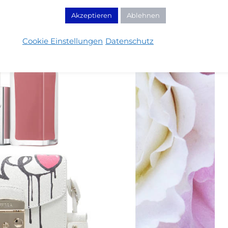
Akzeptieren
Ablehnen
Cookie Einstellungen
Datenschutz