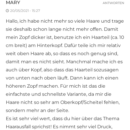
MARY
ANTWORTEN
20/05/2021 - 15:27
Hallo, ich habe nicht mehr so viele Haare und trage
sie deshalb schon lange nicht mehr offen. Damit
mein Zopf dicker ist, benutze ich ein Haarteil (ca. 10
cm breit) am Hinterkopf. Dafür teile ich mir relativ
weit oben Haare ab, so dass es noch genug sind,
damit man es nicht sieht. Manchmal mache ich es
auch über Kopf, also dass das Haarteil sozusagen
von unten nach oben läuft. Dann kann ich einen
höheren Zopf machen. Für mich ist das die
einfachste und schnellste Variante, da mir die
Haare nicht so sehr am Oberkopf/Scheitel fehlen,
sondern mehr an der Seite.
Es ist sehr viel wert, dass du hier über das Thema
Haarausfall sprichst! Es nimmt sehr viel Druck,