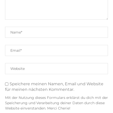
Speichere meinen Namen, Email und Website
für meinen nächsten Kommentar.
Mit der Nutzung dieses Formulars erklärst du dich mit der
Speicherung und Verarbeitung deiner Daten durch diese
Website einverstanden. Merci Cherie!