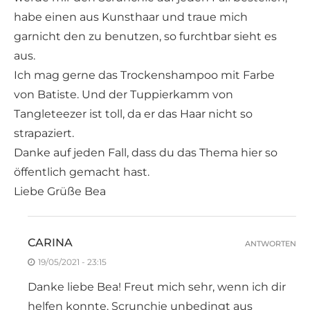
habe einen aus Kunsthaar und traue mich
garnicht den zu benutzen, so furchtbar sieht es
aus.
Ich mag gerne das Trockenshampoo mit Farbe
von Batiste. Und der Tuppierkamm von
Tangleteezer ist toll, da er das Haar nicht so
strapaziert.
Danke auf jeden Fall, dass du das Thema hier so
öffentlich gemacht hast.
Liebe Grüße Bea
CARINA
ANTWORTEN
19/05/2021 - 23:15
Danke liebe Bea! Freut mich sehr, wenn ich dir
helfen konnte. Scrunchie unbedingt aus