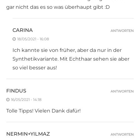
gar nicht das es so was überhaupt gibt :D
CARINA
ANTWORTEN
18/05/2021 - 16:08
Ich kannte sie von früher, aber da nur in der
Synthetikvariante. Mit Echthaar sehen sie aber
so viel besser aus!
FINDUS
ANTWORTEN
16/05/2021 - 14:18
Tolle Tipps! Vielen Dank dafür!
NERMIN+YILMAZ
ANTWORTEN