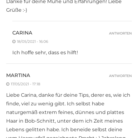
Danke für deine Mühe und Erfahrungen! Liebe
Grüße :-)
CARINA
ANTWORTEN
18/05/2021 - 16:06
Ich hoffe sehr, dass es hilft!
MARTINA
ANTWORTEN
17/05/2021 - 17:18
Liebe Carina, danke für deine Tips, derer es, wie ich
finde, viel zu wenig gibt. Ich selbst habe
naturgemäß extrem feines, dünnes und plattes
Haar in Bob-Schnitt, unter dem ich Zeit meines
Lebens gelitten habe. Ich beneide selbst deine