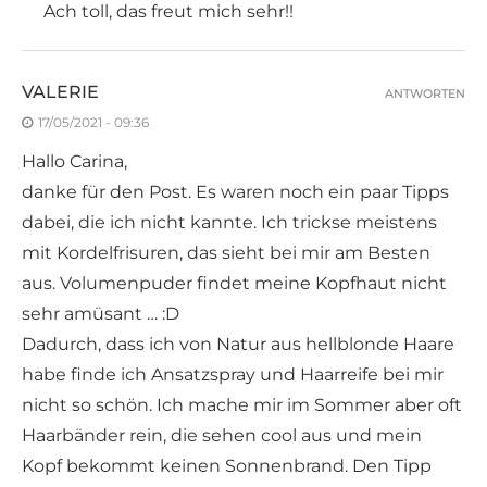
Ach toll, das freut mich sehr!!
VALERIE
ANTWORTEN
17/05/2021 - 09:36
Hallo Carina,
danke für den Post. Es waren noch ein paar Tipps
dabei, die ich nicht kannte. Ich trickse meistens
mit Kordelfrisuren, das sieht bei mir am Besten
aus. Volumenpuder findet meine Kopfhaut nicht
sehr amüsant … :D
Dadurch, dass ich von Natur aus hellblonde Haare
habe finde ich Ansatzspray und Haarreife bei mir
nicht so schön. Ich mache mir im Sommer aber oft
Haarbänder rein, die sehen cool aus und mein
Kopf bekommt keinen Sonnenbrand. Den Tipp