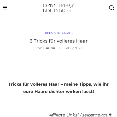
TIPPS & TUTORIALS
6 Tricks für volleres Haar
von
Carina
16/05/2021
Tricks für volleres Haar – meine Tipps, wie ihr
eure Haare dichter wirken lasst!
Affiliate Links* / selbstgekauft