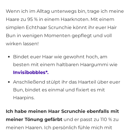
Wenn ich im Alltag unterwegs bin, trage ich meine
Haare zu 95 % in einem Haarknoten. Mit einem
simplen Echthaar Scrunchie könnt ihr euer Hair
Bun in wenigen Momenten gepflegt und voll
wirken lassen!
Bindet euer Haar wie gewohnt hoch, am
besten mit einem haltbaren Haargummi wie
Invisibobbles*.
Anschließend stülpt ihr das Haarteil über euer
Bun, bindet es einmal und fixiert es mit
Haarpins.
Ich habe meinen Haar Scrunchie ebenfalls mit
meiner Tönung gefärbt
und er passt zu 110 % zu
meinen Haaren. Ich persönlich fühle mich mit