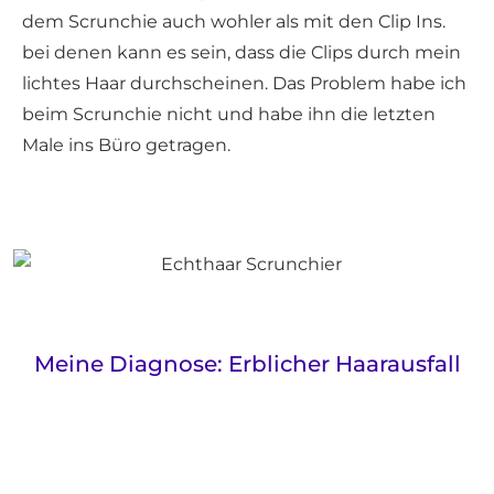
dem Scrunchie auch wohler als mit den Clip Ins.
bei denen kann es sein, dass die Clips durch mein
lichtes Haar durchscheinen. Das Problem habe ich
beim Scrunchie nicht und habe ihn die letzten
Male ins Büro getragen.
Meine Diagnose: Erblicher Haarausfall