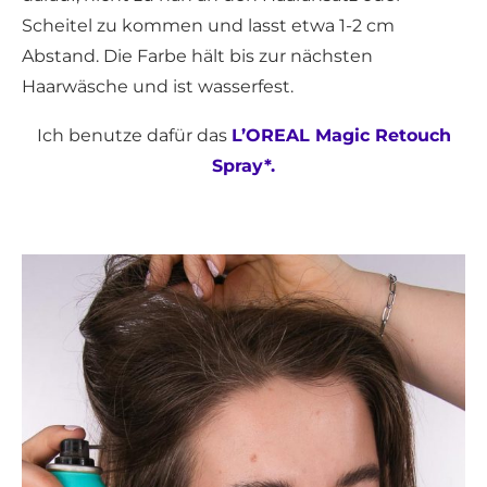
Scheitel zu kommen und lasst etwa 1-2 cm
Abstand. Die Farbe hält bis zur nächsten
Haarwäsche und ist wasserfest.
Ich benutze dafür das
L’OREAL Magic Retouch
Spray*.