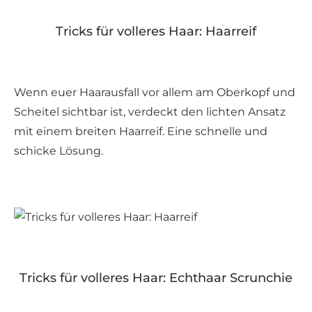
Tricks für volleres Haar: Haarreif
Wenn euer Haarausfall vor allem am Oberkopf und
Scheitel sichtbar ist, verdeckt den lichten Ansatz
mit einem breiten Haarreif. Eine schnelle und
schicke Lösung.
Tricks für volleres Haar: Echthaar Scrunchie