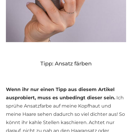
Tipp: Ansatz färben
Wenn ihr nur einen Tipp aus diesem Artikel
ausprobiert, muss es unbedingt dieser sein.
Ich
sprühe Ansatzfarbe auf meine Kopfhaut und
meine Haare sehen dadurch so viel dichter aus! So
könnt ihr kahle Stellen kaschieren. Achtet nur
darauf, nicht zu nah an den Haaransatz oder