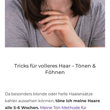
Tricks für volleres Haar – Tönen &
Föhnen
Da besonders blonde oder helle Haaransätze
kahler aussehen können,
töne ich meine Haare
alle 5-6 Wochen.
Meine Tön-Methode für