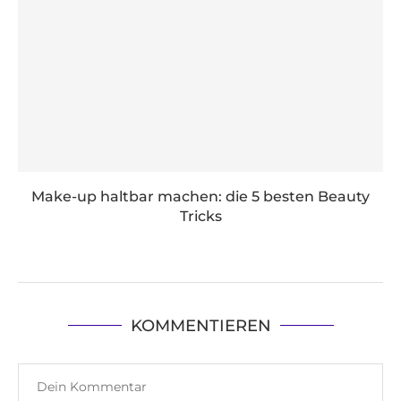
Make-up haltbar machen: die 5 besten Beauty
Tricks
KOMMENTIEREN