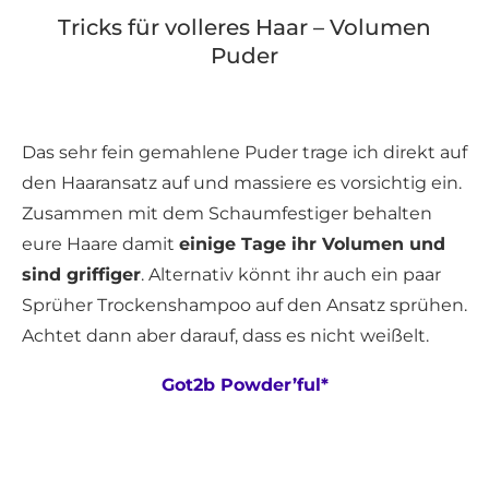
Tricks für volleres Haar – Volumen
Puder
Das sehr fein gemahlene Puder trage ich direkt auf
den Haaransatz auf und massiere es vorsichtig ein.
Zusammen mit dem Schaumfestiger behalten
eure Haare damit
einige Tage ihr Volumen und
sind griffiger
. Alternativ könnt ihr auch ein paar
Sprüher Trockenshampoo auf den Ansatz sprühen.
Achtet dann aber darauf, dass es nicht weißelt.
Got2b Powder’ful*