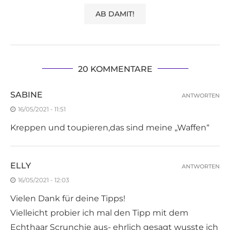
20 KOMMENTARE
SABINE
ANTWORTEN
16/05/2021 - 11:51
Kreppen und toupieren,das sind meine „Waffen“
ELLY
ANTWORTEN
16/05/2021 - 12:03
Vielen Dank für deine Tipps!
Vielleicht probier ich mal den Tipp mit dem
Echthaar Scrunchie aus- ehrlich gesagt wusste ich