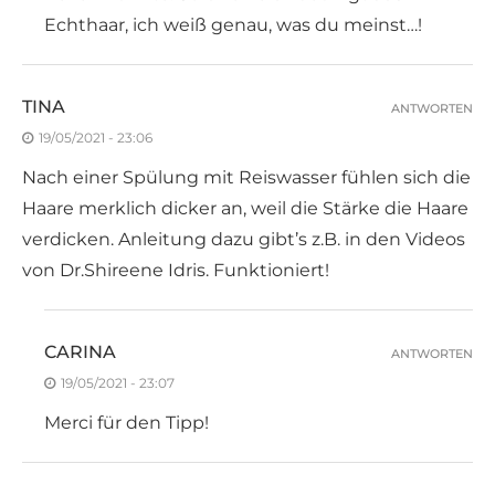
Echthaar, ich weiß genau, was du meinst…!
TINA
ANTWORTEN
19/05/2021 - 23:06
Nach einer Spülung mit Reiswasser fühlen sich die
Haare merklich dicker an, weil die Stärke die Haare
verdicken. Anleitung dazu gibt’s z.B. in den Videos
von Dr.Shireene Idris. Funktioniert!
CARINA
ANTWORTEN
19/05/2021 - 23:07
Merci für den Tipp!