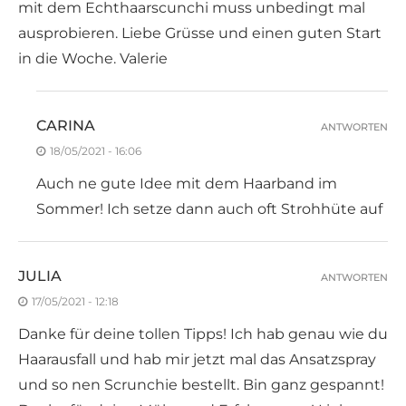
mit dem Echthaarscunchi muss unbedingt mal
ausprobieren. Liebe Grüsse und einen guten Start
in die Woche. Valerie
CARINA
ANTWORTEN
18/05/2021 - 16:06
Auch ne gute Idee mit dem Haarband im
Sommer! Ich setze dann auch oft Strohhüte auf
JULIA
ANTWORTEN
17/05/2021 - 12:18
Danke für deine tollen Tipps! Ich hab genau wie du
Haarausfall und hab mir jetzt mal das Ansatzspray
und so nen Scrunchie bestellt. Bin ganz gespannt!