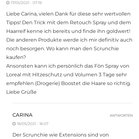
17/05/2021 - 07:19
Liebe Carina, vielen Dank für diese sehr wertvollen
Tipps! Den Trick mit dem Retouch Spray und dem
Haarreif kenne ich bereits und finde ihn goldwert!
Die anderen Produkte werde ich mir definitiv auch
noch besorgen. Wo kann man den Scrunchie
kaufen?
Ansonsten kann ich persönlich das Fön Spray von
Loreal mit Hitzeschutz und Volumen 3 Tage sehr
empfehlen (Drogerie) Boostet die Haare so richtig.
Liebe Grüße
CARINA
ANTWORTEN
18/05/2021 - 16:07
Der Scrunchie wie Extensions sind von