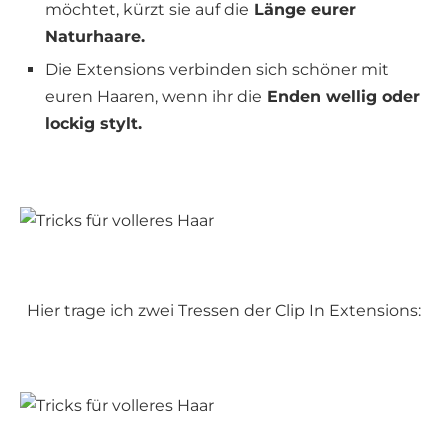
möchtet, kürzt sie auf die
Länge eurer
Naturhaare.
Die Extensions verbinden sich schöner mit
euren Haaren, wenn ihr die
Enden wellig oder
lockig stylt.
Hier trage ich zwei Tressen der Clip In Extensions: