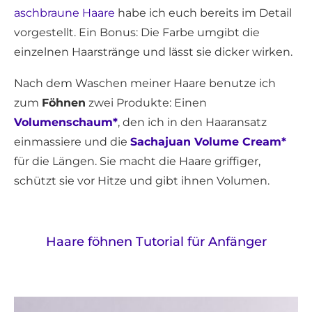
aschbraune Haare
habe ich euch bereits im Detail
vorgestellt. Ein Bonus: Die Farbe umgibt die
einzelnen Haarstränge und lässt sie dicker wirken.
Nach dem Waschen meiner Haare benutze ich
zum
Föhnen
zwei Produkte: Einen
Volumenschaum*
, den ich in den Haaransatz
einmassiere und die
Sachajuan Volume Cream*
für die Längen. Sie macht die Haare griffiger,
schützt sie vor Hitze und gibt ihnen Volumen.
Haare föhnen Tutorial für Anfänger