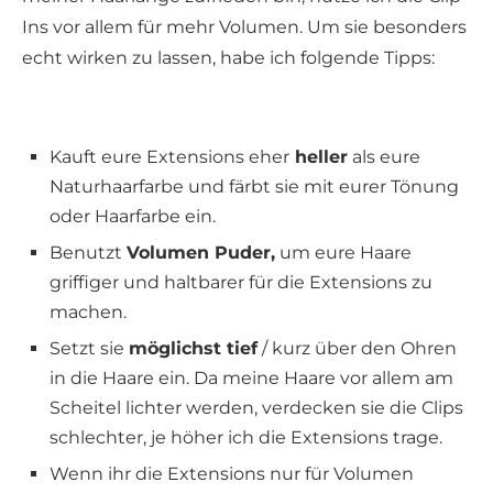
Ins vor allem für mehr Volumen. Um sie besonders
echt wirken zu lassen, habe ich folgende Tipps:
Kauft eure Extensions eher
heller
als eure
Naturhaarfarbe und färbt sie mit eurer Tönung
oder Haarfarbe ein.
Benutzt
Volumen Puder,
um eure Haare
griffiger und haltbarer für die Extensions zu
machen.
Setzt sie
möglichst tief
/ kurz über den Ohren
in die Haare ein. Da meine Haare vor allem am
Scheitel lichter werden, verdecken sie die Clips
schlechter, je höher ich die Extensions trage.
Wenn ihr die Extensions nur für Volumen