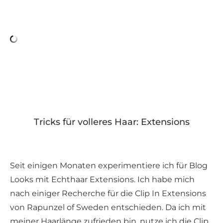
Tricks für volleres Haar: Extensions
Seit einigen Monaten experimentiere ich für Blog
Looks mit Echthaar Extensions. Ich habe mich
nach einiger Recherche für die Clip In Extensions
von Rapunzel of Sweden entschieden. Da ich mit
meiner Haarlänge zufrieden bin, nutze ich die Clip