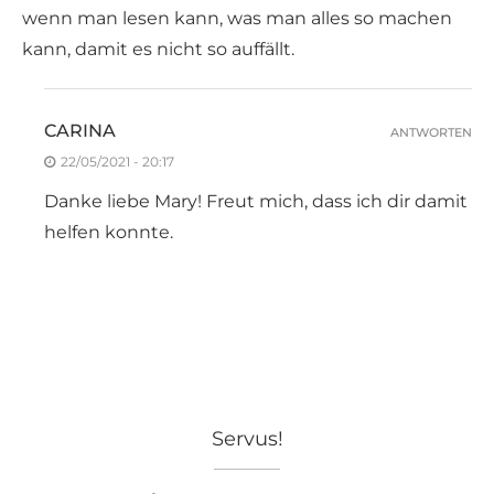
wenn man lesen kann, was man alles so machen
kann, damit es nicht so auffällt.
CARINA
ANTWORTEN
22/05/2021 - 20:17
Danke liebe Mary! Freut mich, dass ich dir damit
helfen konnte.
Servus!