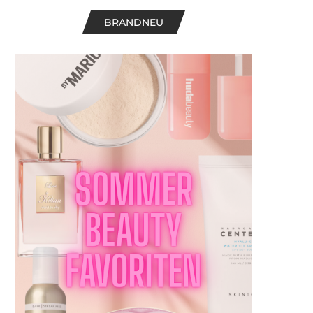
BRANDNEU