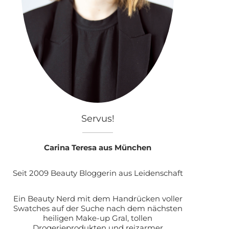
Servus!
Carina Teresa aus München
Seit 2009 Beauty Bloggerin aus Leidenschaft
Ein Beauty Nerd mit dem Handrücken voller
Swatches auf der Suche nach dem nächsten
heiligen Make-up Gral, tollen
Drogerieprodukten und reizarmer