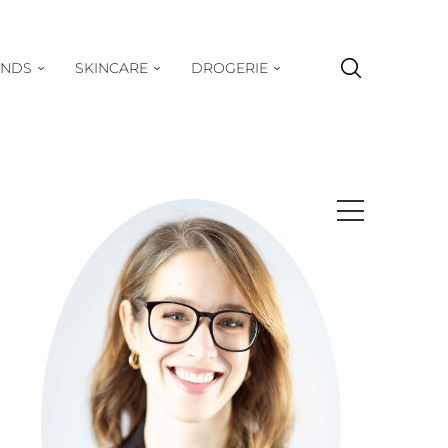
ENDS
SKINCARE
DROGERIE