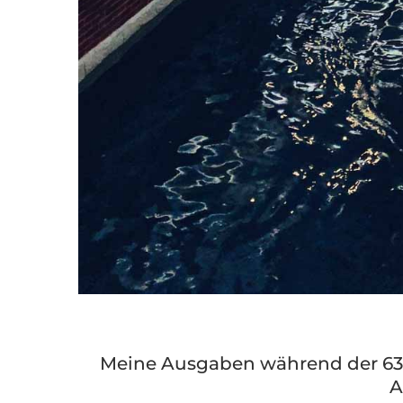
Meine Ausgaben während der 63 
A