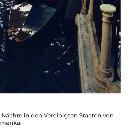
Nächte in den Vereinigten Staaten von
merika: