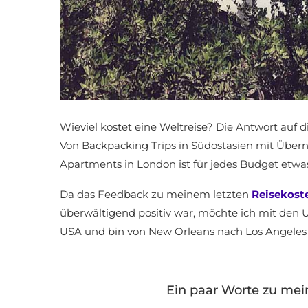
Wieviel kostet eine Weltreise? Die Antwort auf
Von Backpacking Trips in Südostasien mit Übern
Apartments in London ist für jedes Budget etwa
Da das Feedback zu meinem letzten
Reisekost
überwältigend positiv war, möchte ich mit den
USA und bin von New Orleans nach Los Angeles
Ein paar Worte zu mein