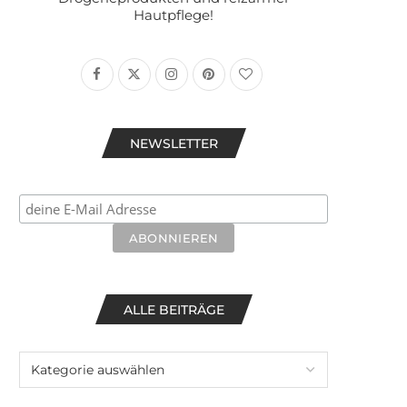
Hautpflege!
NEWSLETTER
ALLE BEITRÄGE