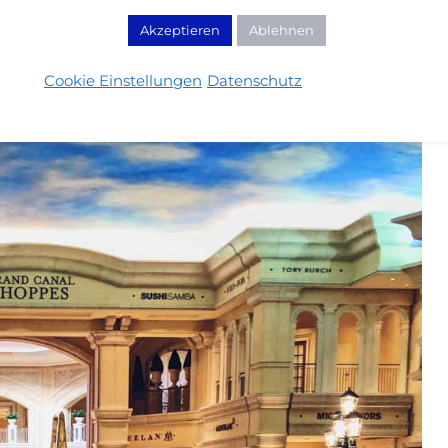
Akzeptieren
Ablehnen
Cookie Einstellungen
Datenschutz